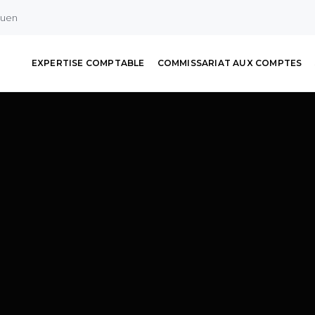
ouen
EXPERTISE COMPTABLE
COMMISSARIAT AUX COMPTES