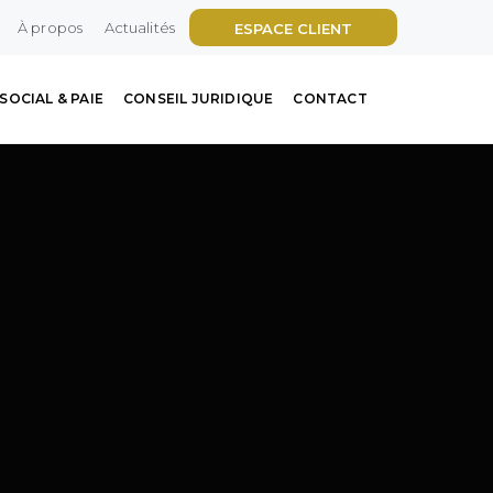
À propos
Actualités
ESPACE CLIENT
SOCIAL & PAIE
CONSEIL JURIDIQUE
CONTACT