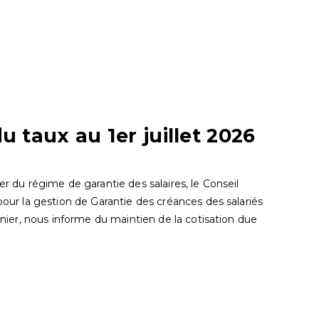
u taux au 1er juillet 2026
er du régime de garantie des salaires, le Conseil
 pour la gestion de Garantie des créances des salariés
ernier, nous informe du maintien de la cotisation due