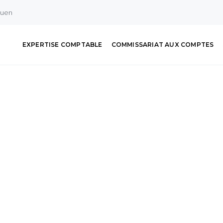
ouen
EXPERTISE COMPTABLE
COMMISSARIAT AUX COMPTES