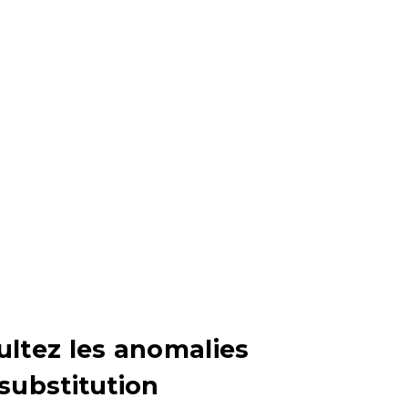
ultez les anomalies
 substitution