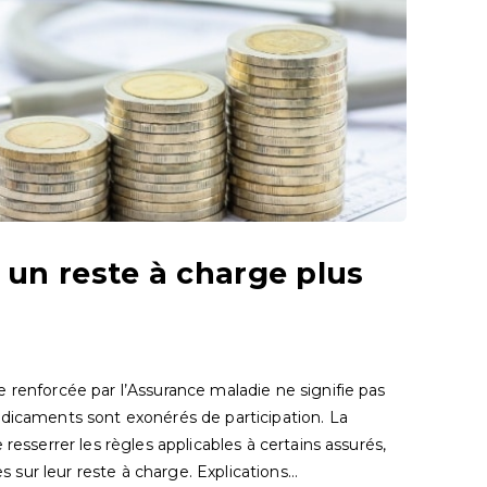
 un reste à charge plus
 renforcée par l’Assurance maladie ne signifie pas
édicaments sont exonérés de participation. La
 resserrer les règles applicables à certains assurés,
sur leur reste à charge. Explications…