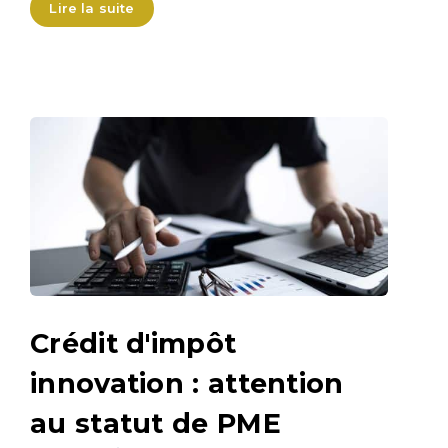
Lire la suite
Crédit d'impôt
innovation : attention
au statut de PME