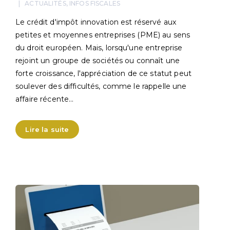
ACTUALITÉS
,
INFOS FISCALES
Le crédit d'impôt innovation est réservé aux
petites et moyennes entreprises (PME) au sens
du droit européen. Mais, lorsqu'une entreprise
rejoint un groupe de sociétés ou connaît une
forte croissance, l'appréciation de ce statut peut
soulever des difficultés, comme le rappelle une
affaire récente…
Lire la suite