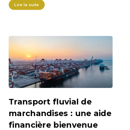
Lire la suite
Transport fluvial de
marchandises : une aide
financière bienvenue