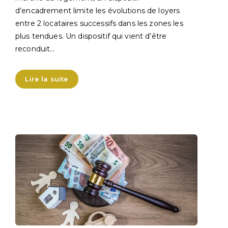
d’encadrement limite les évolutions de loyers
entre 2 locataires successifs dans les zones les
plus tendues. Un dispositif qui vient d’être
reconduit…
Lire la suite