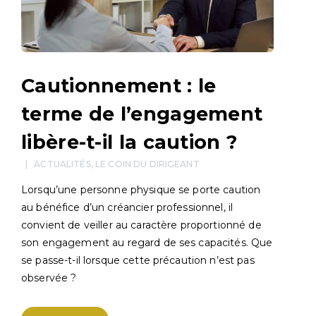
Cautionnement : le
terme de l’engagement
libère-t-il la caution ?
ACTUALITÉS
,
LE COIN DU DIRIGEANT
Lorsqu’une personne physique se porte caution
au bénéfice d’un créancier professionnel, il
convient de veiller au caractère proportionné de
son engagement au regard de ses capacités. Que
se passe-t-il lorsque cette précaution n’est pas
observée ?