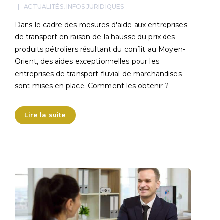
ACTUALITÉS
,
INFOS JURIDIQUES
Dans le cadre des mesures d'aide aux entreprises
de transport en raison de la hausse du prix des
produits pétroliers résultant du conflit au Moyen-
Orient, des aides exceptionnelles pour les
entreprises de transport fluvial de marchandises
sont mises en place. Comment les obtenir ?
Lire la suite