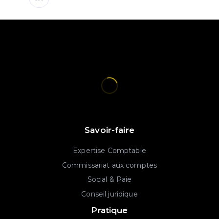
Savoir-faire
Expertise Comptable
Commissariat aux comptes
Social & Paie
Conseil juridique
Pratique