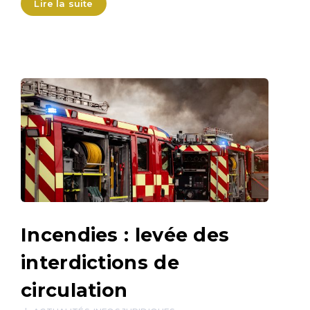
Lire la suite
Incendies : levée des
interdictions de
circulation