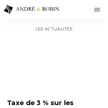
LES ACTUALITES
Taxe de 3 % sur les