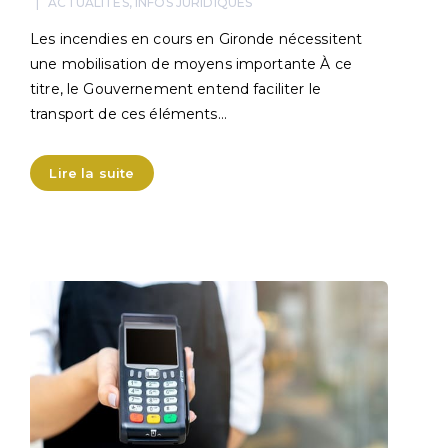
ACTUALITÉS
,
INFOS JURIDIQUES
Les incendies en cours en Gironde nécessitent
une mobilisation de moyens importante À ce
titre, le Gouvernement entend faciliter le
transport de ces éléments…
Lire la suite