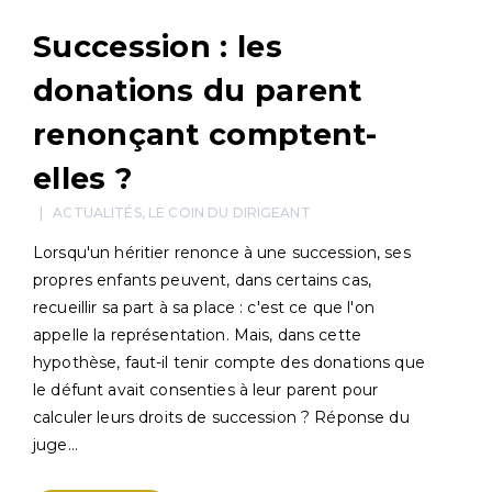
Succession : les
donations du parent
renonçant comptent-
elles ?
ACTUALITÉS
,
LE COIN DU DIRIGEANT
Lorsqu'un héritier renonce à une succession, ses
propres enfants peuvent, dans certains cas,
recueillir sa part à sa place : c'est ce que l'on
appelle la représentation. Mais, dans cette
hypothèse, faut-il tenir compte des donations que
le défunt avait consenties à leur parent pour
calculer leurs droits de succession ? Réponse du
juge…