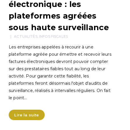
électronique : les
plateformes agréées
sous haute surveillance
ACTUALITÉS
,
INFOS FISCALES
Les entreprises appelées à recourir à une
plateforme agréée pour émettre et recevoir leurs
factures électroniques devront pouvoir compter
sur des prestataires fiables tout au long de leur
activité. Pour garantir cette fiabilité, les
plateformes feront désormais l'objet d'audits de
surveillance, réalisés à intervalles réguliers. On fait
le point…
Lire la suite