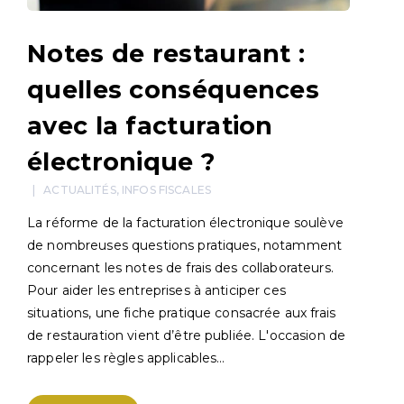
Notes de restaurant :
quelles conséquences
avec la facturation
électronique ?
ACTUALITÉS
,
INFOS FISCALES
La réforme de la facturation électronique soulève
de nombreuses questions pratiques, notamment
concernant les notes de frais des collaborateurs.
Pour aider les entreprises à anticiper ces
situations, une fiche pratique consacrée aux frais
de restauration vient d’être publiée. L'occasion de
rappeler les règles applicables…