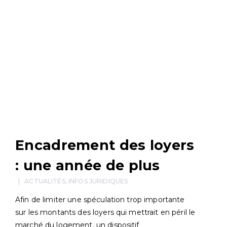
Encadrement des loyers
: une année de plus
ACTUALITÉS
,
INFOS JURIDIQUES
Afin de limiter une spéculation trop importante
sur les montants des loyers qui mettrait en péril le
marché du logement, un dispositif