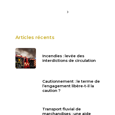
Articles récents
Incendies : levée des
interdictions de circulation
Cautionnement : le terme de
l’engagement libère-t-il la
caution ?
Transport fluvial de
marchandises : une aide