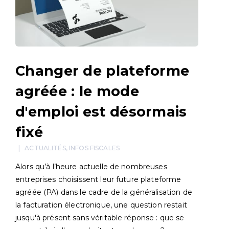
Changer de plateforme
agréée : le mode
d'emploi est désormais
fixé
ACTUALITÉS
,
INFOS FISCALES
Alors qu’à l’heure actuelle de nombreuses
entreprises choisissent leur future plateforme
agréée (PA) dans le cadre de la généralisation de
la facturation électronique, une question restait
jusqu'à présent sans véritable réponse : que se