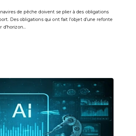
s navires de pêche doivent se plier à des obligations
port. Des obligations qui ont fait l’objet d’une refonte
r d’horizon…