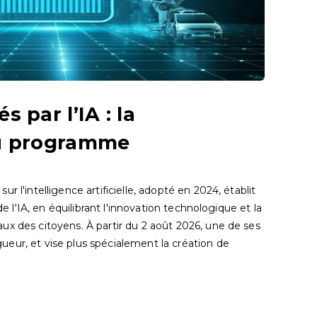
 par l’IA : la
u programme
r l'intelligence artificielle, adopté en 2024, établit
 de l'IA, en équilibrant l'innovation technologique et la
ux des citoyens. À partir du 2 août 2026, une de ses
eur, et vise plus spécialement la création de