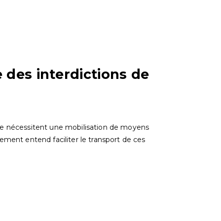
e des interdictions de
de nécessitent une mobilisation de moyens
ement entend faciliter le transport de ces