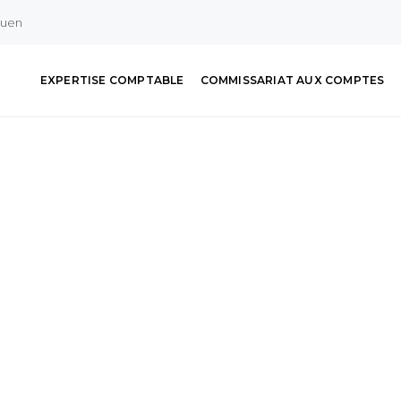
ouen
EXPERTISE COMPTABLE
COMMISSARIAT AUX COMPTES