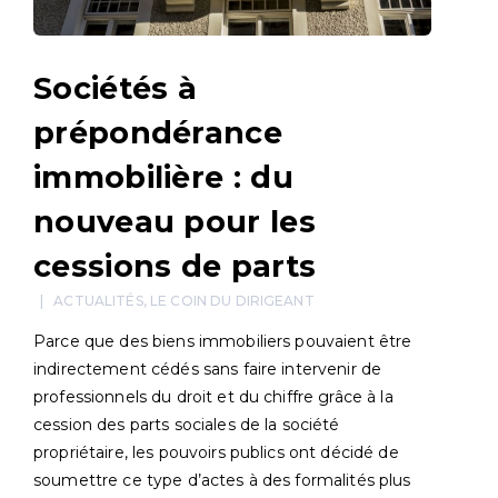
Sociétés à
prépondérance
immobilière : du
nouveau pour les
cessions de parts
ACTUALITÉS
,
LE COIN DU DIRIGEANT
Parce que des biens immobiliers pouvaient être
indirectement cédés sans faire intervenir de
professionnels du droit et du chiffre grâce à la
cession des parts sociales de la société
propriétaire, les pouvoirs publics ont décidé de
soumettre ce type d’actes à des formalités plus