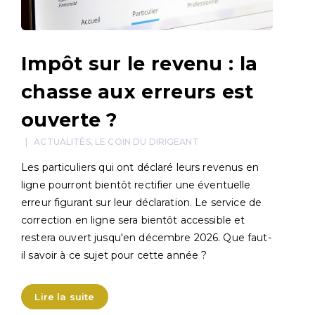
Impôt sur le revenu : la
chasse aux erreurs est
ouverte ?
ACTUALITÉS
,
LE COIN DU DIRIGEANT
Les particuliers qui ont déclaré leurs revenus en
ligne pourront bientôt rectifier une éventuelle
erreur figurant sur leur déclaration. Le service de
correction en ligne sera bientôt accessible et
restera ouvert jusqu'en décembre 2026. Que faut-
il savoir à ce sujet pour cette année ?
Lire la suite