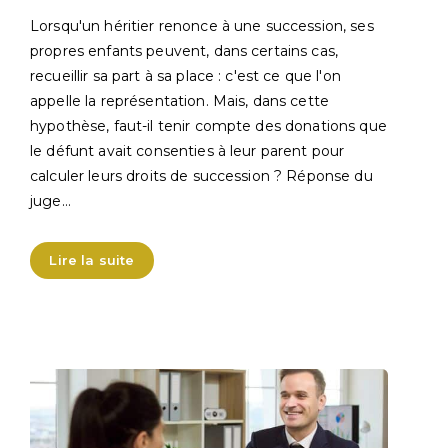
Lorsqu'un héritier renonce à une succession, ses
propres enfants peuvent, dans certains cas,
recueillir sa part à sa place : c'est ce que l'on
appelle la représentation. Mais, dans cette
hypothèse, faut-il tenir compte des donations que
le défunt avait consenties à leur parent pour
calculer leurs droits de succession ? Réponse du
juge…
Lire la suite