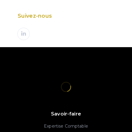
Suivez-nous
Savoir-faire
Expertise Comptable