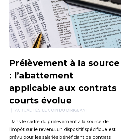
Prélèvement à la source
: l’abattement
applicable aux contrats
courts évolue
ACTUALITÉS
,
LE COIN DU DIRIGEANT
Dans le cadre du prélèvement à la source de
l’impôt sur le revenu, un dispositif spécifique est
prévu pour les salariés bénéficiant de contrats