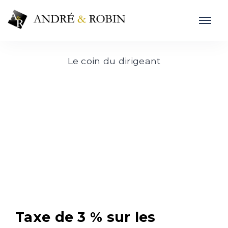
Le coin du dirigeant
Taxe de 3 % sur les