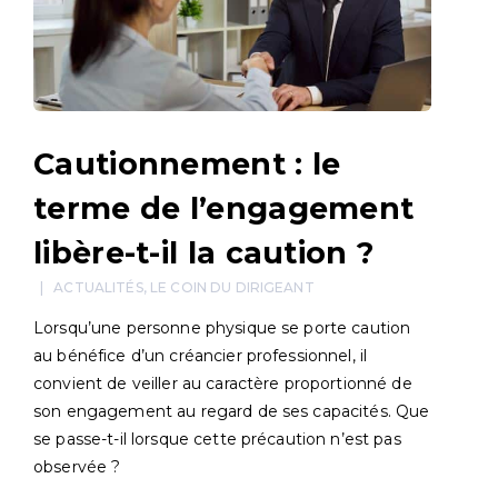
Cautionnement : le
terme de l’engagement
libère-t-il la caution ?
ACTUALITÉS
,
LE COIN DU DIRIGEANT
Lorsqu’une personne physique se porte caution
au bénéfice d’un créancier professionnel, il
convient de veiller au caractère proportionné de
son engagement au regard de ses capacités. Que
se passe-t-il lorsque cette précaution n’est pas
observée ?