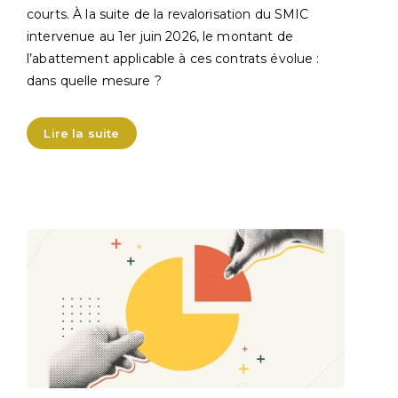
courts. À la suite de la revalorisation du SMIC
intervenue au 1er juin 2026, le montant de
l’abattement applicable à ces contrats évolue :
dans quelle mesure ?
Lire la suite