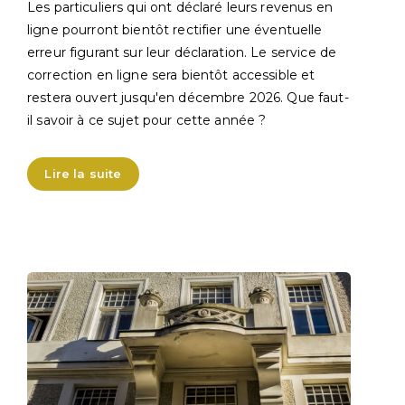
Les particuliers qui ont déclaré leurs revenus en
ligne pourront bientôt rectifier une éventuelle
erreur figurant sur leur déclaration. Le service de
correction en ligne sera bientôt accessible et
restera ouvert jusqu'en décembre 2026. Que faut-
il savoir à ce sujet pour cette année ?
Lire la suite