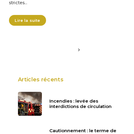
strictes…
Lire la suite
Articles récents
Incendies : levée des
interdictions de circulation
Cautionnement : le terme de