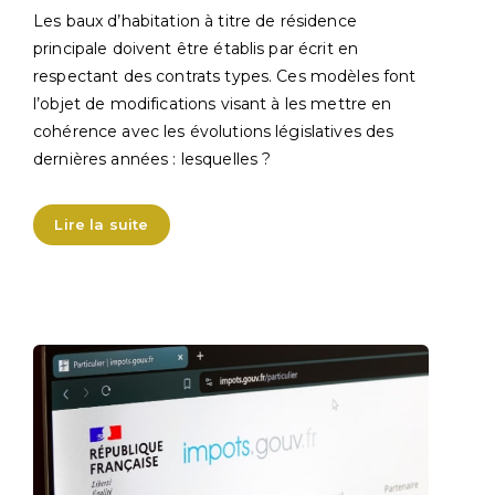
Les baux d’habitation à titre de résidence
principale doivent être établis par écrit en
respectant des contrats types. Ces modèles font
l’objet de modifications visant à les mettre en
cohérence avec les évolutions législatives des
dernières années : lesquelles ?
Lire la suite