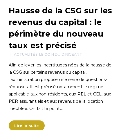
Hausse de la CSG sur les
revenus du capital : le
périmètre du nouveau
taux est précisé
ACTUALITÉS
,
LE COIN DU DIRIGEANT
Afin de lever les incertitudes nées de la hausse de
la CSG sur certains revenus du capital,
l’administration propose une série de questions-
réponses. Il est précisé notamment le régime
applicable aux non-résidents, aux PEL et CEL, aux
PER assurantiels et aux revenus de la location
meublée. On fait le point…
Lire la suite