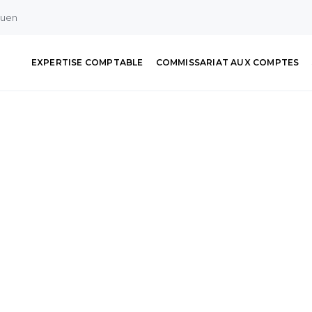
ouen
EXPERTISE COMPTABLE
COMMISSARIAT AUX COMPTES