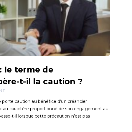
 le terme de
ère-t-il la caution ?
ANT
 porte caution au bénéfice d’un créancier
iller au caractère proportionné de son engagement au
asse-t-il lorsque cette précaution n’est pas