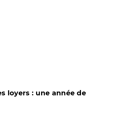
 loyers : une année de