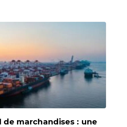
al de marchandises : une