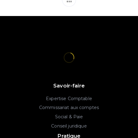
Savoir-faire
Expertise Comptable
Commissariat aux comptes
Social & Paie
Conseil juridique
Pratique