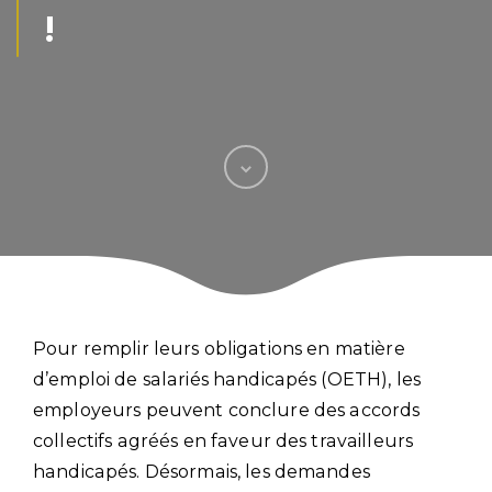
!
Pour remplir leurs obligations en matière
d’emploi de salariés handicapés (OETH), les
employeurs peuvent conclure des accords
collectifs agréés en faveur des travailleurs
handicapés. Désormais, les demandes