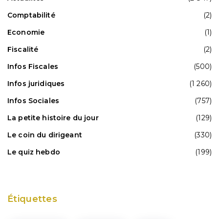
Comptabilité
(2)
Economie
(1)
Fiscalité
(2)
Infos Fiscales
(500)
Infos juridiques
(1 260)
Infos Sociales
(757)
La petite histoire du jour
(129)
Le coin du dirigeant
(330)
Le quiz hebdo
(199)
Étiquettes