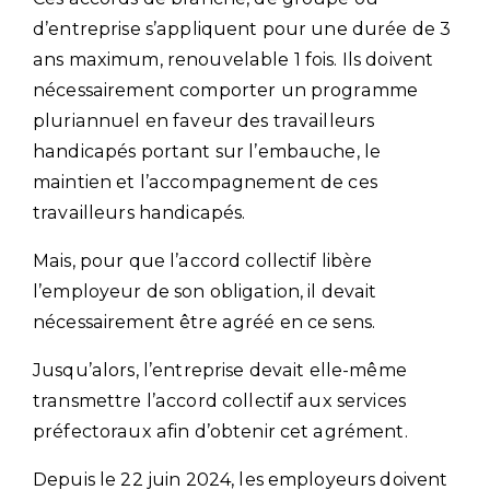
d’entreprise s’appliquent pour une durée de 3
ans maximum, renouvelable 1 fois. Ils doivent
nécessairement comporter un programme
pluriannuel en faveur des travailleurs
handicapés portant sur l’embauche, le
maintien et l’accompagnement de ces
travailleurs handicapés.
Mais, pour que l’accord collectif libère
l’employeur de son obligation, il devait
nécessairement être agréé en ce sens.
Jusqu’alors, l’entreprise devait elle-même
transmettre l’accord collectif aux services
préfectoraux afin d’obtenir cet agrément.
Depuis le 22 juin 2024, les employeurs doivent