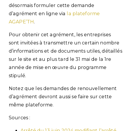
désormais formuler cette demande
d’agrément en ligne via
la plateforme
AGAPE’TH
.
Pour obtenir cet agrément, les entreprises
sont invitées à transmettre un certain nombre
d’informations et de documents utiles, détaillés
sur le site et au plus tard le 31 mai de la 1re
année de mise en œuvre du programme
stipulé.
Notez que les demandes de renouvellement
d’agrément devront aussi se faire sur cette
même plateforme.
Sources :
Arrêté du 13 juin 2024 modifiant l’arrêté