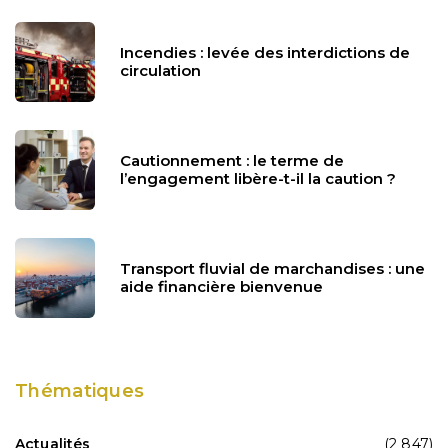
Incendies : levée des interdictions de
circulation
Cautionnement : le terme de
l’engagement libère-t-il la caution ?
Transport fluvial de marchandises : une
aide financière bienvenue
Thématiques
Actualités
(2 847)