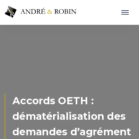
Accords OETH :
dématérialisation des
demandes d’agrément