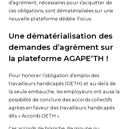
d’agrément, nécessaires pour s’acquitter de
ces obligations, sont dématérialisées sur une
nouvelle plateforme dédiée. Focus.
Une dématérialisation des
demandes d’agrément sur
la plateforme AGAPE’TH !
Pour honorer l’obligation d’emploi des
travailleurs handicapés (OETH) et au-delà de
la seule embauche, les employeurs ont aussi la
possibilité de conclure des accords collectifs
agrées en faveur des travailleurs handicapés
dits « Accords OETH ».
Ces accords de branche, de groupe ou