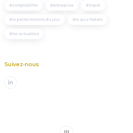
comptabilite
entreprise
impot
la petite histoire du jour
le quiz hebdo
les actualites
Suivez-nous