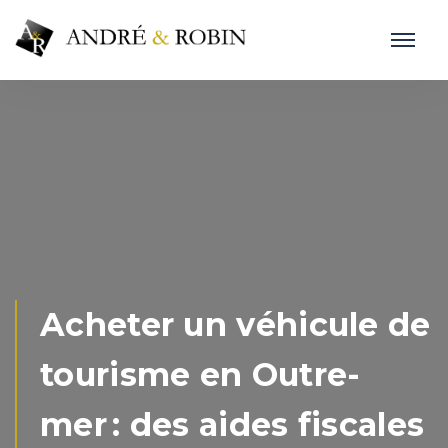
Acheter un véhicule de
tourisme en Outre-
mer : des aides fiscales