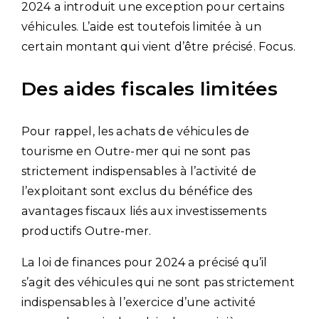
2024 a introduit une exception pour certains
véhicules. L’aide est toutefois limitée à un
certain montant qui vient d’être précisé. Focus.
Des aides fiscales limitées
Pour rappel, les achats de véhicules de
tourisme en Outre-mer qui ne sont pas
strictement indispensables à l’activité de
l’exploitant sont exclus du bénéfice des
avantages fiscaux liés aux investissements
productifs Outre-mer.
La loi de finances pour 2024 a précisé qu’il
s’agit des véhicules qui ne sont pas strictement
indispensables à l’exercice d’une activité