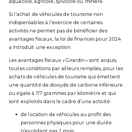
aquacole, agricole, sylvicole ou minière.
Si l’achat de véhicules de tourisme non
indispensables à l’exercice de certaines
activités ne permet pas de bénéficier des
avantages fiscaux, la loi de finances pour 2024
a introduit une exception.
Les avantages fiscaux « Girardin » sont acquis,
toutes conditions par ailleurs remplies, pour les
achats de véhicules de tourisme qui émettent
une quantité de dioxyde de carbone inférieure
ou égale à 117 grammes par kilomètre et qui
sont exploités dans le cadre d’une activité :
de location de véhicules au profit des
personnes physiques pour une durée
n’excédant pas 2 mois ;