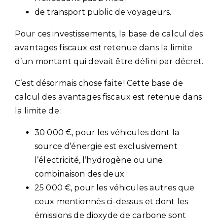
de transport public de voyageurs.
Pour ces investissements, la base de calcul des
avantages fiscaux est retenue dans la limite
d’un montant qui devait être défini par décret.
C’est désormais chose faite ! Cette base de
calcul des avantages fiscaux est retenue dans
la limite de :
30 000 €, pour les véhicules dont la
source d’énergie est exclusivement
l’électricité, l’hydrogène ou une
combinaison des deux ;
25 000 €, pour les véhicules autres que
ceux mentionnés ci-dessus et dont les
émissions de dioxyde de carbone sont