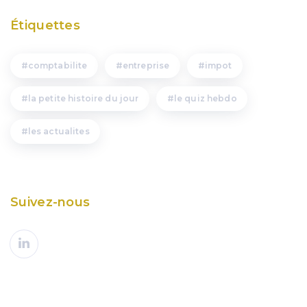
Étiquettes
comptabilite
entreprise
impot
la petite histoire du jour
le quiz hebdo
les actualites
Suivez-nous