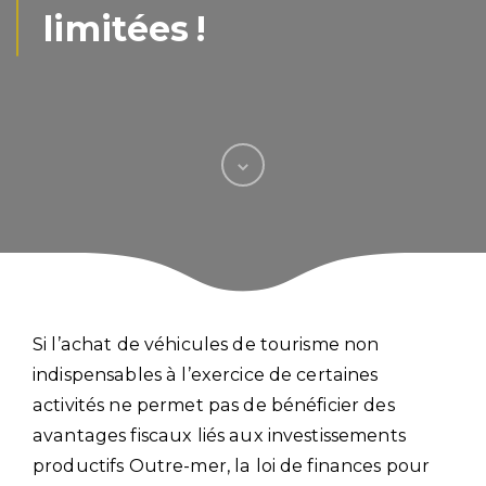
limitées !
Si l’achat de véhicules de tourisme non
indispensables à l’exercice de certaines
activités ne permet pas de bénéficier des
avantages fiscaux liés aux investissements
productifs Outre-mer, la loi de finances pour