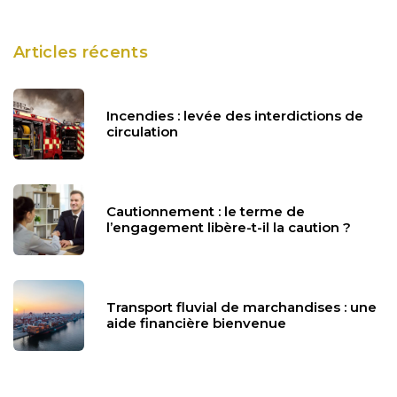
Articles récents
Incendies : levée des interdictions de
circulation
Cautionnement : le terme de
l’engagement libère-t-il la caution ?
Transport fluvial de marchandises : une
aide financière bienvenue