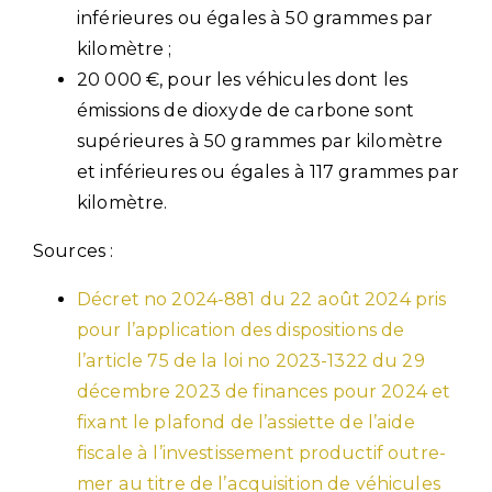
inférieures ou égales à 50 grammes par
kilomètre ;
20 000 €, pour les véhicules dont les
émissions de dioxyde de carbone sont
supérieures à 50 grammes par kilomètre
et inférieures ou égales à 117 grammes par
kilomètre.
Sources :
Décret no 2024-881 du 22 août 2024 pris
pour l’application des dispositions de
l’article 75 de la loi no 2023-1322 du 29
décembre 2023 de finances pour 2024 et
fixant le plafond de l’assiette de l’aide
fiscale à l’investissement productif outre-
mer au titre de l’acquisition de véhicules