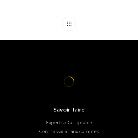
Savoir-faire
Expertise Comptable
Commissariat aux comptes