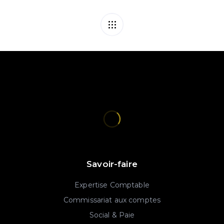
Savoir-faire
Expertise Comptable
Commissariat aux comptes
Social & Paie