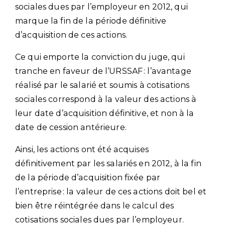
sociales dues par l’employeur en 2012, qui
marque la fin de la période définitive
d’acquisition de ces actions.
Ce qui emporte la conviction du juge, qui
tranche en faveur de l’URSSAF : l’avantage
réalisé par le salarié et soumis à cotisations
sociales correspond à la valeur des actions à
leur date d’acquisition définitive, et non à la
date de cession antérieure.
Ainsi, les actions ont été acquises
définitivement par les salariés en 2012, à la fin
de la période d’acquisition fixée par
l’entreprise : la valeur de ces actions doit bel et
bien être réintégrée dans le calcul des
cotisations sociales dues par l’employeur.