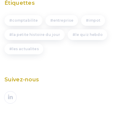
Étiquettes
comptabilite
entreprise
impot
la petite histoire du jour
le quiz hebdo
les actualites
Suivez-nous