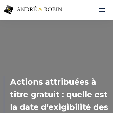
Actions attribuées à
titre gratuit : quelle est
la date d’exigibilité des