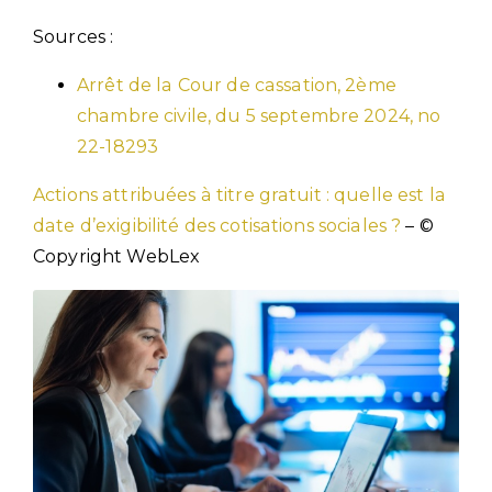
Sources :
Arrêt de la Cour de cassation, 2ème
chambre civile, du 5 septembre 2024, no
22-18293
Actions attribuées à titre gratuit : quelle est la
date d’exigibilité des cotisations sociales ?
– ©
Copyright WebLex