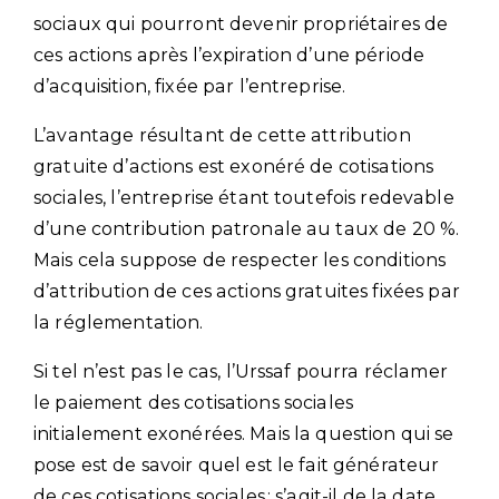
sociaux qui pourront devenir propriétaires de
ces actions après l’expiration d’une période
d’acquisition, fixée par l’entreprise.
L’avantage résultant de cette attribution
gratuite d’actions est exonéré de cotisations
sociales, l’entreprise étant toutefois redevable
d’une contribution patronale au taux de 20 %.
Mais cela suppose de respecter les conditions
d’attribution de ces actions gratuites fixées par
la réglementation.
Si tel n’est pas le cas, l’Urssaf pourra réclamer
le paiement des cotisations sociales
initialement exonérées. Mais la question qui se
pose est de savoir quel est le fait générateur
de ces cotisations sociales : s’agit-il de la date