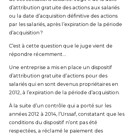
d’attribution gratuite des actions aux salariés
ou la date d’acquisition définitive des actions
par les salariés, après l’expiration de la période
d’acquisition ?
C’est à cette question que le juge vient de
répondre récemment…
Une entreprise a mis en place un dispositif
d’attribution gratuite d’actions pour des
salariés qui en sont devenus propriétaires en
2012, à l’expiration de la période d’acquisition.
À la suite d’un contrôle qui a porté sur les
années 2012 à 2014, l’Urssaf, constatant que les
conditions du dispositif n’ont pas été
respectées, a réclamé le paiement des