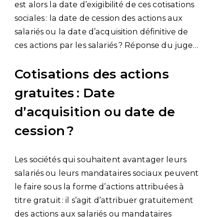
est alors la date d’exigibilité de ces cotisations
sociales : la date de cession des actions aux
salariés ou la date d’acquisition définitive de
ces actions par les salariés ? Réponse du juge…
Cotisations des actions
gratuites : Date
d’acquisition ou date de
cession ?
Les sociétés qui souhaitent avantager leurs
salariés ou leurs mandataires sociaux peuvent
le faire sous la forme d’actions attribuées à
titre gratuit : il s’agit d’attribuer gratuitement
des actions aux salariés ou mandataires