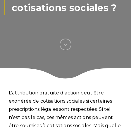
cotisations sociales ?
L’attribution gratuite d’action peut être
exonérée de cotisations sociales si certaines
prescriptions légales sont respectées. Si tel
n’est pas le cas, ces mêmes actions peuvent
être soumises à cotisations sociales. Mais quelle