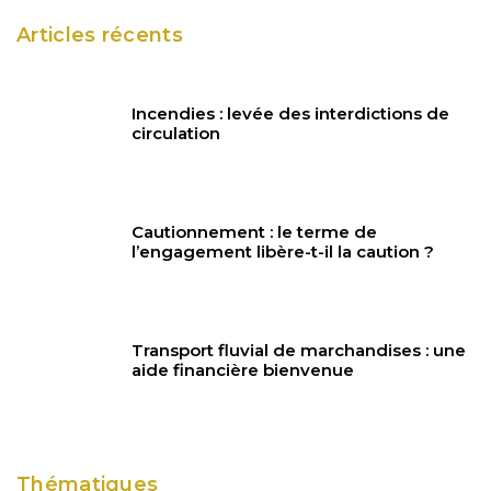
Articles récents
Incendies : levée des interdictions de
circulation
Cautionnement : le terme de
l’engagement libère-t-il la caution ?
Transport fluvial de marchandises : une
aide financière bienvenue
Thématiques