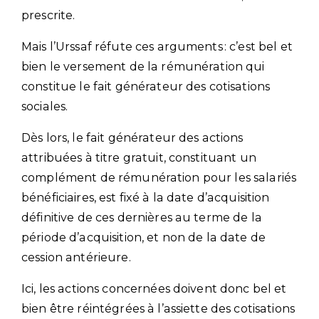
prescrite.
Mais l’Urssaf réfute ces arguments : c’est bel et
bien le versement de la rémunération qui
constitue le fait générateur des cotisations
sociales.
Dès lors, le fait générateur des actions
attribuées à titre gratuit, constituant un
complément de rémunération pour les salariés
bénéficiaires, est fixé à la date d’acquisition
définitive de ces dernières au terme de la
période d’acquisition, et non de la date de
cession antérieure.
Ici, les actions concernées doivent donc bel et
bien être réintégrées à l’assiette des cotisations