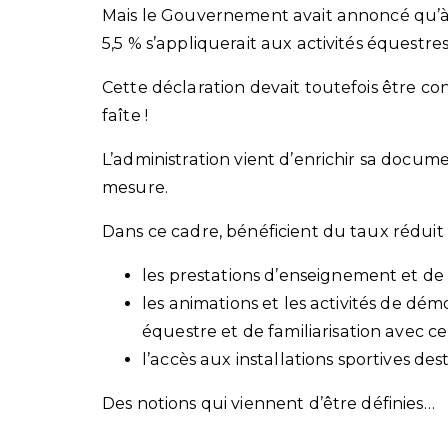
Mais le Gouvernement avait annoncé qu’à 
5,5 % s’appliquerait aux activités équestres
Cette déclaration devait toutefois être con
faîte !
L’administration vient d’enrichir sa docum
mesure.
Dans ce cadre, bénéficient du taux réduit d
les prestations d’enseignement et de 
les animations et les activités de dé
équestre et de familiarisation avec celu
l’accès aux installations sportives dest
Des notions qui viennent d’être définies…