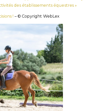
tivités des établissements équestres »
isions !
– © Copyright WebLex