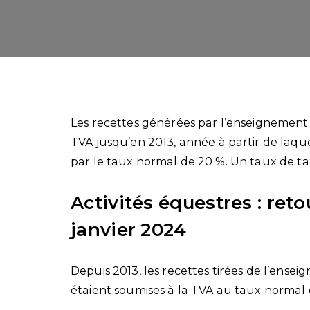
Les recettes générées par l’enseignement 
TVA jusqu’en 2013, année à partir de laqu
par le taux normal de 20 %. Un taux de ta
Activités équestres : reto
janvier 2024
Depuis 2013, les recettes tirées de l’ense
étaient soumises à la TVA au taux normal 