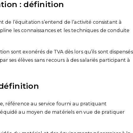
ion : définition
 de l’équitation s’entend de l’activité consistant à
pline les connaissances et les techniques de conduite
tion sont exonérés de TVA dès lors qu’ils sont dispensés
r ses élèves sans recours à des salariés participant à
 définition
lle, référence au service fourni au pratiquant
équidé au moyen de matériels en vue de pratiquer