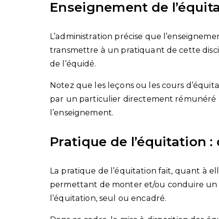
Enseignement de l’équitat
L’administration précise que l’enseignement
transmettre à un pratiquant de cette disci
de l’équidé.
Notez que les leçons ou les cours d’équita
par un particulier directement rémunéré pa
l’enseignement.
Pratique de l’équitation :
La pratique de l’équitation fait, quant à e
permettant de monter et/ou conduire un 
l’équitation, seul ou encadré.