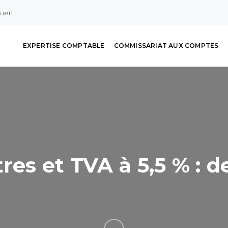
ouen
EXPERTISE COMPTABLE
COMMISSARIAT AUX COMPTES
res et TVA à 5,5 % : d