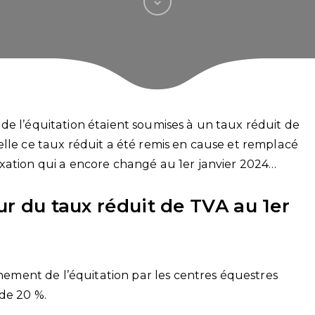
de l’équitation étaient soumises à un taux réduit de
elle ce taux réduit a été remis en cause et remplacé
xation qui a encore changé au 1er janvier 2024…
ur du taux réduit de TVA au 1er
ignement de l’équitation par les centres équestres
de 20 %.