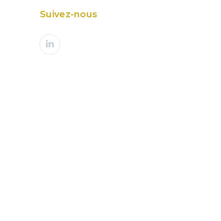
Suivez-nous