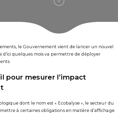
tements, le Gouvernement vient de lancer un nouvel
qui d’ici quelques mois va permettre de déployer
ents.
il pour mesurer l’impact
t
ologique dont le nom est « Ecobalyse », le secteur du
ettre à certaines obligations en matière d’affichage