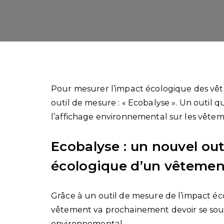
Pour mesurer l’impact écologique des vê
outil de mesure : « Ecobalyse ». Un outil 
l’affichage environnemental sur les vêtem
Ecobalyse : un nouvel out
écologique d’un vêtemen
Grâce à un outil de mesure de l’impact éc
vêtement va prochainement devoir se soum
environnemental.