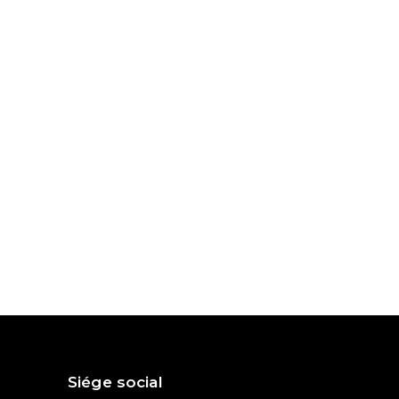
Siége social