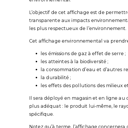
L’objectif de cet affichage est de perme
transparente aux impacts environnementa
les plus respectueux de l’environnement.
Cet affichage environnemental va prendr
les émissions de gaz à effet de serre ;
les atteintes à la biodiversité ;
la consommation d’eau et d’autres re
la durabilité ;
les effets des pollutions des milieux
Il sera déployé en magasin et en ligne au 
plus adéquat : le produit lui-même, le rayo
spécifique.
Notez qu’à terme, l’affichage concernera 