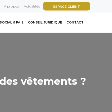
À propos
Actualités
ESPACE CLIENT
SOCIAL & PAIE
CONSEIL JURIDIQUE
CONTACT
 des vêtements ?