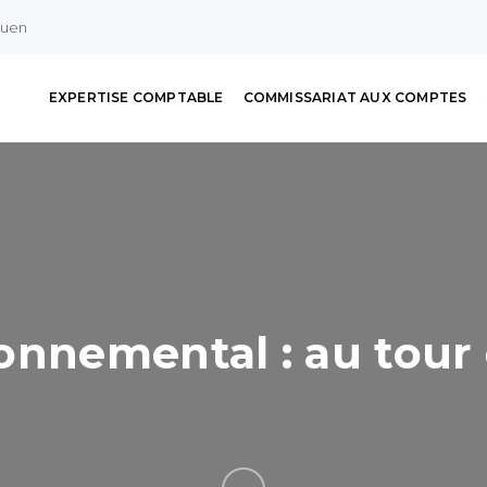
ouen
EXPERTISE COMPTABLE
COMMISSARIAT AUX COMPTES
onnemental : au tour