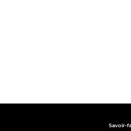
Savoir-f