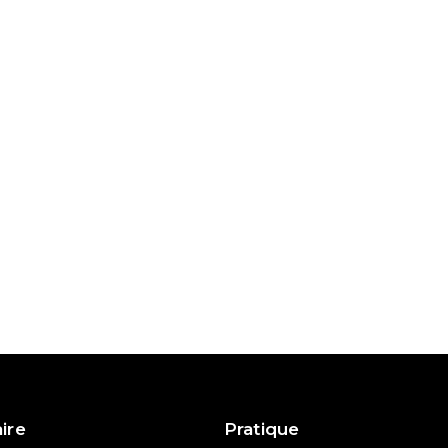
aire
Pratique