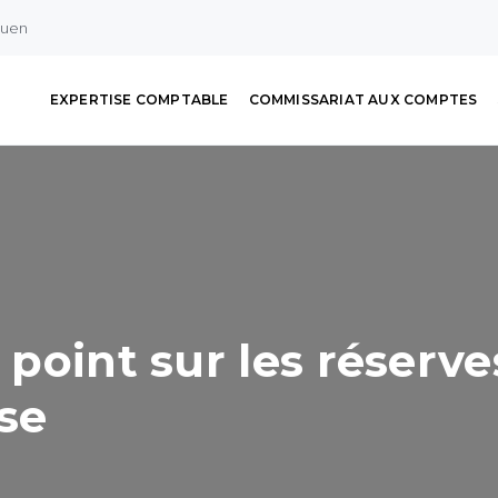
ouen
EXPERTISE COMPTABLE
COMMISSARIAT AUX COMPTES
e point sur les réserve
se