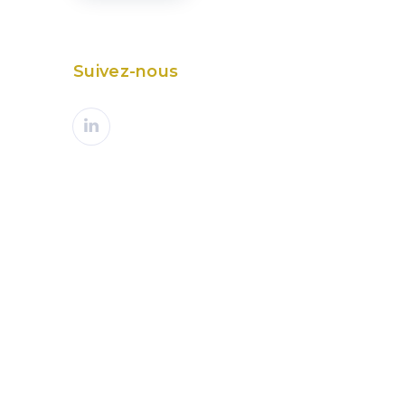
Suivez-nous