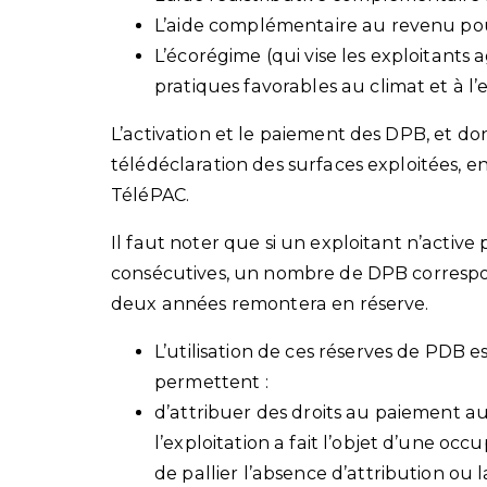
L’aide complémentaire au revenu pour
L’écorégime (qui vise les exploitants
pratiques favorables au climat et à l
L’activation et le paiement des DPB, et d
télédéclaration des surfaces exploitées, ent
TéléPAC.
Il faut noter que si un exploitant n’acti
consécutives, un nombre de DPB corresp
deux années remontera en réserve.
L’utilisation de ces réserves de PDB 
permettent :
d’attribuer des droits au paiement a
l’exploitation a fait l’objet d’une oc
de pallier l’absence d’attribution ou 