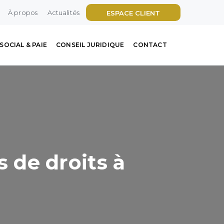
À propos
Actualités
ESPACE CLIENT
SOCIAL & PAIE
CONSEIL JURIDIQUE
CONTACT
s de droits à