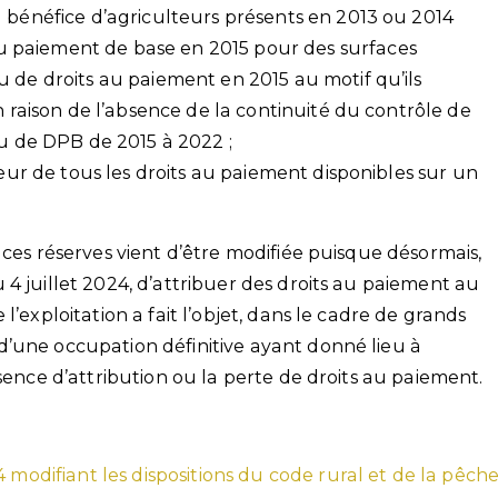
u bénéfice d’agriculteurs présents en 2013 ou 2014
 paiement de base en 2015 pour des surfaces
 de droits au paiement en 2015 au motif qu’ils
n raison de l’absence de la continuité du contrôle de
nu de DPB de 2015 à 2022 ;
leur de tous les droits au paiement disponibles sur un
 ces réserves vient d’être modifiée puisque désormais,
4 juillet 2024, d’attribuer des droits au paiement au
l’exploitation a fait l’objet, dans le cadre de grands
’une occupation définitive ayant donné lieu à
bsence d’attribution ou la perte de droits au paiement.
 modifiant les dispositions du code rural et de la pêch