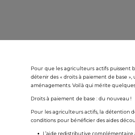
Pour que les agriculteurs actifs puissent b
détenir des « droits à paiement de base »,
aménagements. Voilà qui mérite quelques
Droits à paiement de base : du nouveau !
Pour les agriculteurs actifs, la détention
conditions pour bénéficier des aides décou
L’aide redistributive complémentaire