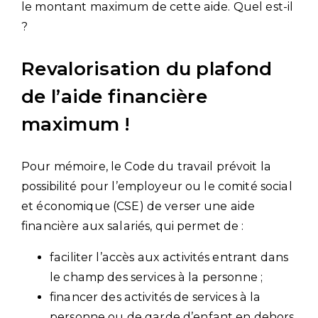
le montant maximum de cette aide. Quel est-il
?
Revalorisation du plafond
de l’aide financière
maximum !
Pour mémoire, le Code du travail prévoit la
possibilité pour l’employeur ou le comité social
et économique (CSE) de verser une aide
financière aux salariés, qui permet de :
faciliter l’accès aux activités entrant dans
le champ des services à la personne ;
financer des activités de services à la
personne ou de garde d’enfant en dehors