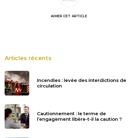
46 LIKES
AIMER
CET ARTICLE
Articles récents
Incendies : levée des interdictions de
circulation
Cautionnement : le terme de
l’engagement libère-t-il la caution ?