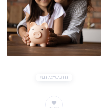
LES ACTUALITES