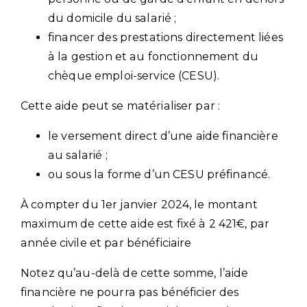
du domicile du salarié ;
financer des prestations directement liées
à la gestion et au fonctionnement du
chèque emploi-service (CESU).
Cette aide peut se matérialiser par :
le versement direct d’une aide financière
au salarié ;
ou sous la forme d’un CESU préfinancé.
À compter du 1er janvier 2024, le montant
maximum de cette aide est fixé à 2 421€, par
année civile et par bénéficiaire
Notez qu’au-delà de cette somme, l’aide
financière ne pourra pas bénéficier des