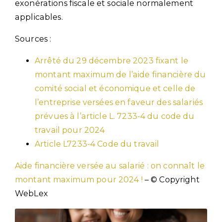
exonérations fiscale et sociale normalement
applicables.
Sources :
Arrêté du 29 décembre 2023 fixant le
montant maximum de l’aide financière du
comité social et économique et celle de
l’entreprise versées en faveur des salariés
prévues à l’article L. 7233-4 du code du
travail pour 2024
Article L7233-4 Code du travail
Aide financière versée au salarié : on connaît le
montant maximum pour 2024 !
– © Copyright
WebLex