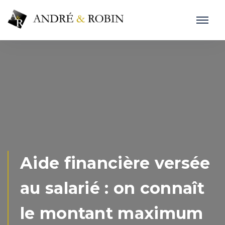
Aide financière versée
au salarié : on connaît
le montant maximum