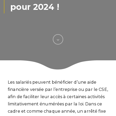
pour 2024 !
Les salariés peuvent bénéficier d’une aide
financière versée par l’entreprise ou par le CSE,
afin de faciliter leur accès à certaines activités
limitativement énumérées par la loi. Dans ce
cadre et comme chaque année, un arrêté fixe