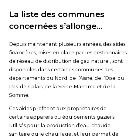
La liste des communes
concernées s’allonge…
Depuis maintenant plusieurs années, des aides
financières, mises en place par les gestionnaires
de réseau de distribution de gaz naturel, sont
disponibles dans certaines communes des
départements du Nord, de l’Aisne, de l’Oise, du
Pas-de-Calais, de la Seine-Maritime et de la
Somme.
Ces aides profitent aux propriétaires de
certains appareils ou équipements gaziers
utilisés pour la production d’eau chaude
sanitaire ou le chauffage, et leur permet de