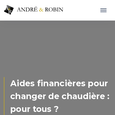
Aides financières pour
changer de chaudière :
pour tous ?