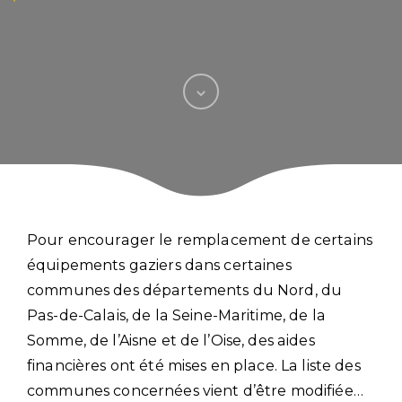
Pour encourager le remplacement de certains
équipements gaziers dans certaines
communes des départements du Nord, du
Pas-de-Calais, de la Seine-Maritime, de la
Somme, de l’Aisne et de l’Oise, des aides
financières ont été mises en place. La liste des
communes concernées vient d’être modifiée…