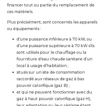
financer tout ou partie du remplacement de
ces matériels.
Plus précisément, sont concernés les appareils
ou équipements :
d’une puissance inférieure à 70 kW, ou
d’une puissance supérieure à 70 kW s’ils
sont utilisés pour le chauffage ou la
fourniture d’eau chaude sanitaire d’un
local à usage d’habitation ;
situés sur un site de consommation
raccordé aux réseaux de gaz à bas
pouvoir calorifique (gaz B) ;
et qui ne peuvent fonctionner avec du
gaz à haut pouvoir calorifique (gaz H),
leur adaptation ou leur réglage étant