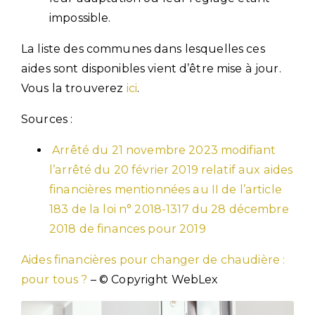
impossible.
La liste des communes dans lesquelles ces
aides sont disponibles vient d’être mise à jour.
Vous la trouverez
ici
.
Sources :
Arrêté du 21 novembre 2023 modifiant
l’arrêté du 20 février 2019 relatif aux aides
financières mentionnées au II de l’article
183 de la loi n° 2018-1317 du 28 décembre
2018 de finances pour 2019
Aides financières pour changer de chaudière :
pour tous ?
– © Copyright WebLex