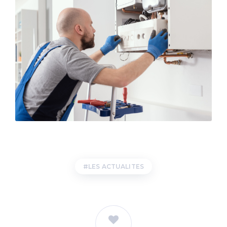
LES ACTUALITES