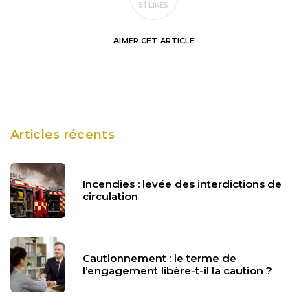
51 LIKES
AIMER
CET ARTICLE
Articles récents
Incendies : levée des interdictions de
circulation
Cautionnement : le terme de
l’engagement libère-t-il la caution ?