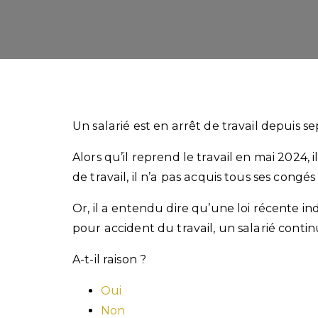
Un salarié est en arrêt de travail depuis 
Alors qu’il reprend le travail en mai 2024,
de travail, il n’a pas acquis tous ses congés
Or, il a entendu dire qu’une loi récente in
pour accident du travail, un salarié cont
A-t-il raison ?
Oui
Non