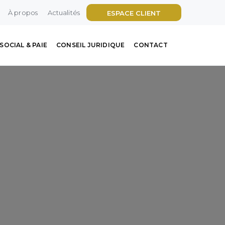
À propos
Actualités
ESPACE CLIENT
SOCIAL & PAIE
CONSEIL JURIDIQUE
CONTACT