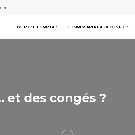
ouen
EXPERTISE COMPTABLE
COMMISSARIAT AUX COMPTES
… et des congés ?