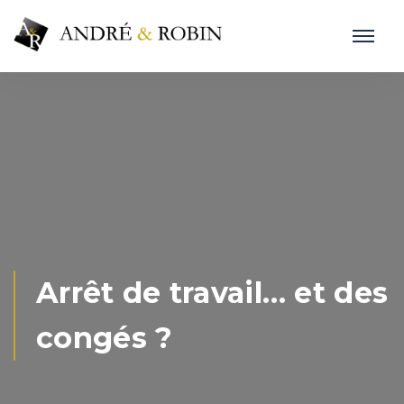
Arrêt de travail… et des
congés ?