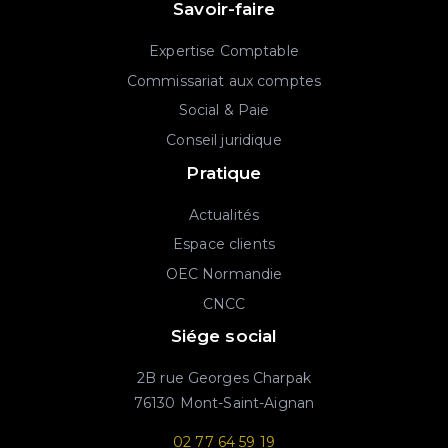
Savoir-faire
Expertise Comptable
Commissariat aux comptes
Social & Paie
Conseil juridique
Pratique
Actualités
Espace clients
OEC Normandie
CNCC
Siége social
2B rue Georges Charpak
76130 Mont-Saint-Aignan
02 77 64 59 19