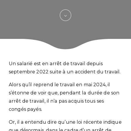
Un salarié est en arrêt de travail depuis
septembre 2022 suite à un accident du travail.
Alors qu’il reprend le travail en mai 2024, il
s’étonne de voir que, pendant la durée de son
arrêt de travail, il n’a pas acquis tous ses
congés payés.
Or, il a entendu dire qu’une loi récente indique
que désormais, dans le cadre d’un arrêt de