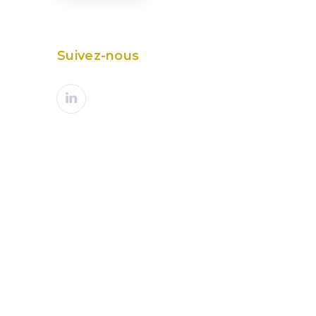
Suivez-nous