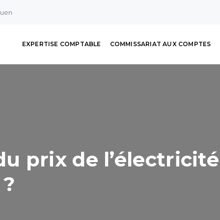
ouen
EXPERTISE COMPTABLE
COMMISSARIAT AUX COMPTES
prix de l’électricité 
 ?