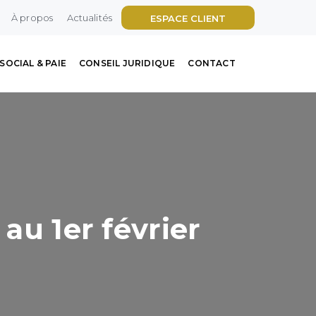
À propos
Actualités
ESPACE CLIENT
SOCIAL & PAIE
CONSEIL JURIDIQUE
CONTACT
au 1er février