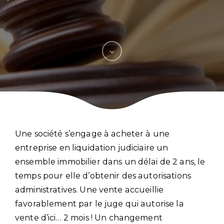
Une société s’engage à acheter à une
entreprise en liquidation judiciaire un
ensemble immobilier dans un délai de 2 ans, le
temps pour elle d’obtenir des autorisations
administratives. Une vente accueillie
favorablement par le juge qui autorise la
vente d’ici… 2 mois ! Un changement