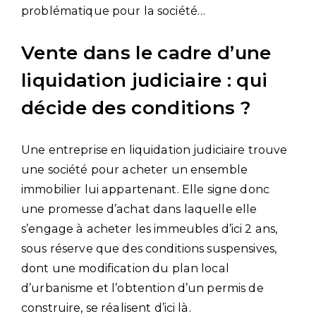
problématique pour la société…
Vente dans le cadre d’une
liquidation judiciaire : qui
décide des conditions ?
Une entreprise en liquidation judiciaire trouve
une société pour acheter un ensemble
immobilier lui appartenant. Elle signe donc
une promesse d’achat dans laquelle elle
s’engage à acheter les immeubles d’ici 2 ans,
sous réserve que des conditions suspensives,
dont une modification du plan local
d’urbanisme et l’obtention d’un permis de
construire, se réalisent d’ici là.