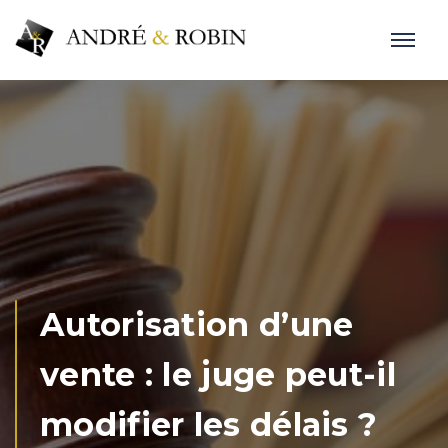
Autorisation d’une
vente : le juge peut-il
modifier les délais ?