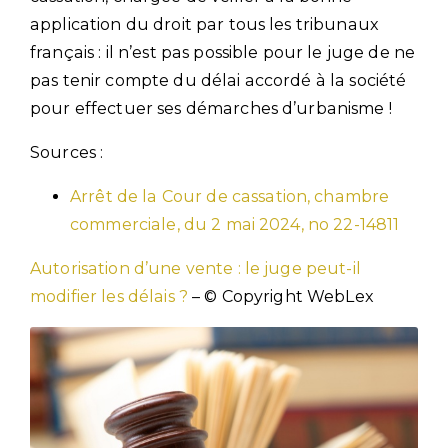
application du droit par tous les tribunaux
français : il n’est pas possible pour le juge de ne
pas tenir compte du délai accordé à la société
pour effectuer ses démarches d’urbanisme !
Sources :
Arrêt de la Cour de cassation, chambre
commerciale, du 2 mai 2024, no 22-14811
Autorisation d’une vente : le juge peut-il
modifier les délais ?
– © Copyright WebLex