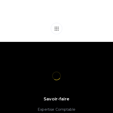
Savoir-faire
Expertise Comptable