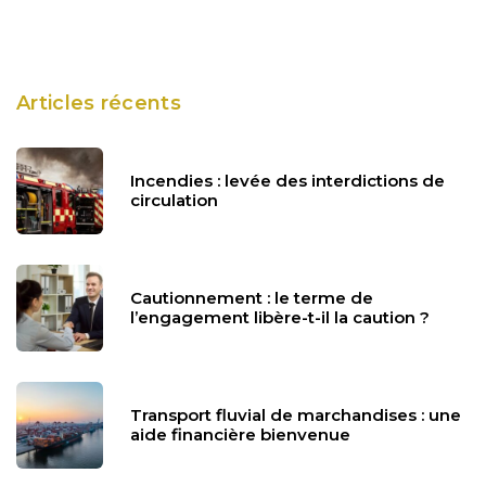
Articles récents
Incendies : levée des interdictions de
circulation
Cautionnement : le terme de
l’engagement libère-t-il la caution ?
Transport fluvial de marchandises : une
aide financière bienvenue