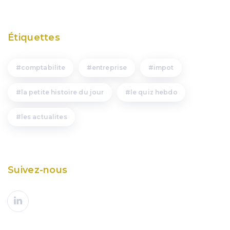
Étiquettes
comptabilite
entreprise
impot
la petite histoire du jour
le quiz hebdo
les actualites
Suivez-nous