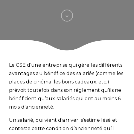
Le CSE d’une entreprise qui gère les différents
avantages au bénéfice des salariés (comme les
places de cinéma, les bons cadeaux, etc.)
prévoit toutefois dans son réglement qu’ils ne
bénéficient qu’aux salariés qui ont au moins 6
mois d’ancienneté.
Un salarié, qui vient d’arriver, s’estime lésé et
conteste cette condition d’ancienneté qu’il