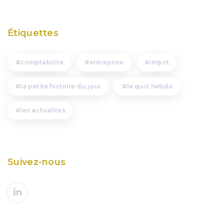
Étiquettes
comptabilite
entreprise
impot
la petite histoire du jour
le quiz hebdo
les actualites
Suivez-nous