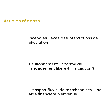
Articles récents
Incendies : levée des interdictions de
circulation
Cautionnement : le terme de
l’engagement libère-t-il la caution ?
Transport fluvial de marchandises : une
aide financière bienvenue