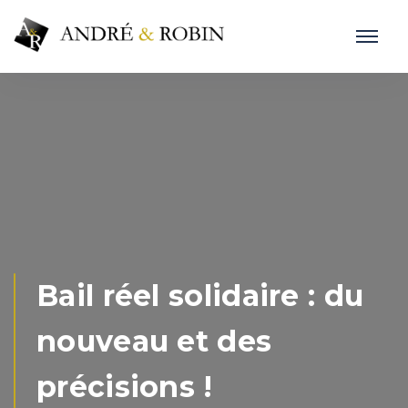
Bail réel solidaire : du
nouveau et des
précisions !