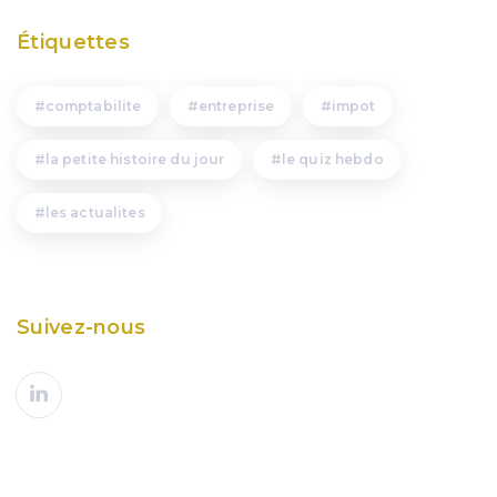
Étiquettes
comptabilite
entreprise
impot
la petite histoire du jour
le quiz hebdo
les actualites
Suivez-nous