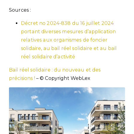
Sources :
Décret no 2024-838 du 16 juillet 2024
portant diverses mesures d’application
relatives aux organismes de foncier
solidaire, au bail réel solidaire et au bail
réel solidaire d’activité
Bail réel solidaire : du nouveau et des
précisions !
– © Copyright WebLex