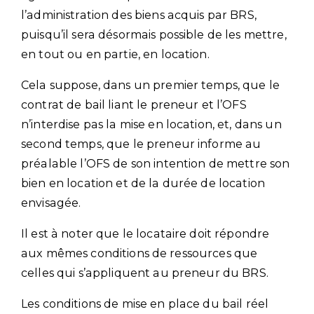
l’administration des biens acquis par BRS,
puisqu’il sera désormais possible de les mettre,
en tout ou en partie, en location.
Cela suppose, dans un premier temps, que le
contrat de bail liant le preneur et l’OFS
n’interdise pas la mise en location, et, dans un
second temps, que le preneur informe au
préalable l’OFS de son intention de mettre son
bien en location et de la durée de location
envisagée.
Il est à noter que le locataire doit répondre
aux mêmes conditions de ressources que
celles qui s’appliquent au preneur du BRS.
Les conditions de mise en place du bail réel