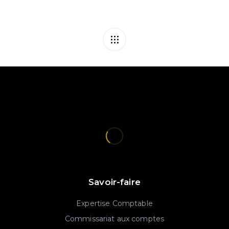
Savoir-faire
Expertise Comptable
Commissariat aux comptes