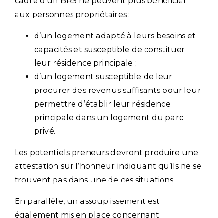
cadre d’un BRS ne peuvent plus bénéficier
aux personnes propriétaires :
d’un logement adapté à leurs besoins et
capacités et susceptible de constituer
leur résidence principale ;
d’un logement susceptible de leur
procurer des revenus suffisants pour leur
permettre d’établir leur résidence
principale dans un logement du parc
privé.
Les potentiels preneurs devront produire une
attestation sur l’honneur indiquant qu’ils ne se
trouvent pas dans une de ces situations.
En parallèle, un assouplissement est
également mis en place concernant