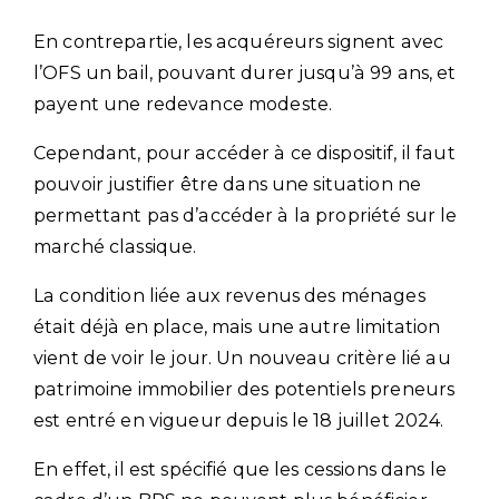
En contrepartie, les acquéreurs signent avec
l’OFS un bail, pouvant durer jusqu’à 99 ans, et
payent une redevance modeste.
Cependant, pour accéder à ce dispositif, il faut
pouvoir justifier être dans une situation ne
permettant pas d’accéder à la propriété sur le
marché classique.
La condition liée aux revenus des ménages
était déjà en place, mais une autre limitation
vient de voir le jour. Un nouveau critère lié au
patrimoine immobilier des potentiels preneurs
est entré en vigueur depuis le 18 juillet 2024.
En effet, il est spécifié que les cessions dans le