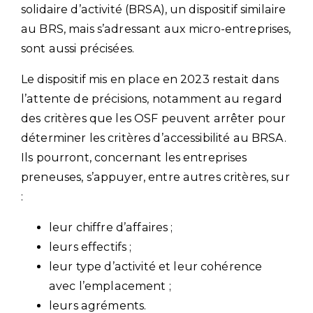
solidaire d’activité (BRSA), un dispositif similaire
au BRS, mais s’adressant aux micro-entreprises,
sont aussi précisées.
Le dispositif mis en place en 2023 restait dans
l’attente de précisions, notamment au regard
des critères que les OSF peuvent arrêter pour
déterminer les critères d’accessibilité au BRSA.
Ils pourront, concernant les entreprises
preneuses, s’appuyer, entre autres critères, sur
:
leur chiffre d’affaires ;
leurs effectifs ;
leur type d’activité et leur cohérence
avec l’emplacement ;
leurs agréments.