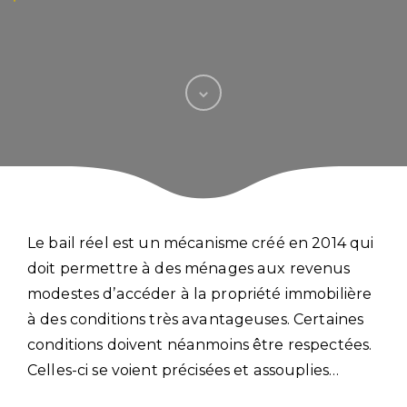
Le bail réel est un mécanisme créé en 2014 qui
doit permettre à des ménages aux revenus
modestes d’accéder à la propriété immobilière
à des conditions très avantageuses. Certaines
conditions doivent néanmoins être respectées.
Celles-ci se voient précisées et assouplies…