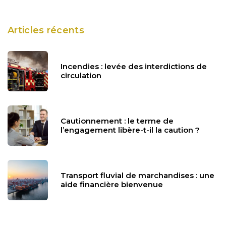
Articles récents
Incendies : levée des interdictions de
circulation
Cautionnement : le terme de
l’engagement libère-t-il la caution ?
Transport fluvial de marchandises : une
aide financière bienvenue