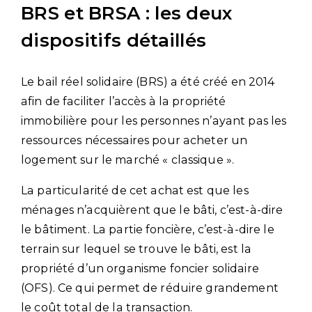
BRS et BRSA : les deux
dispositifs détaillés
Le bail réel solidaire (BRS) a été créé en 2014
afin de faciliter l’accès à la propriété
immobilière pour les personnes n’ayant pas les
ressources nécessaires pour acheter un
logement sur le marché « classique ».
La particularité de cet achat est que les
ménages n’acquièrent que le bâti, c’est-à-dire
le bâtiment. La partie foncière, c’est-à-dire le
terrain sur lequel se trouve le bâti, est la
propriété d’un organisme foncier solidaire
(OFS). Ce qui permet de réduire grandement
le coût total de la transaction.