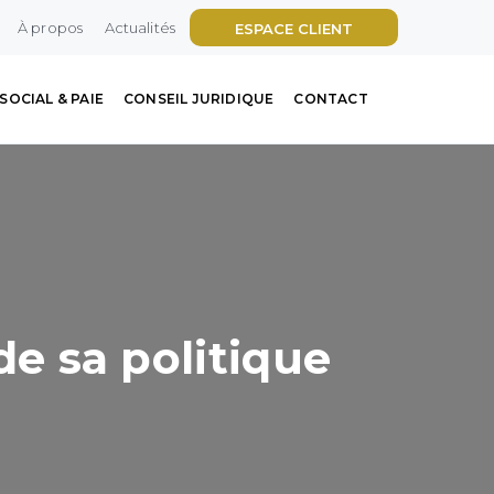
À propos
Actualités
ESPACE CLIENT
SOCIAL & PAIE
CONSEIL JURIDIQUE
CONTACT
de sa politique