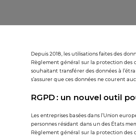
Depuis 2018, les utilisations faites des d
Règlement général sur la protection des
souhaitant transférer des données à l’ét
s’assurer que ces données ne courent a
RGPD : un nouvel outil po
Les entreprises basées dans l’Union euro
personnes résidant dans un des États mem
Règlement général sur la protection des