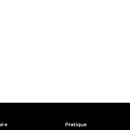
aire
Pratique