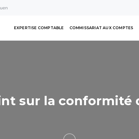
ouen
EXPERTISE COMPTABLE
COMMISSARIAT AUX COMPTES
oint sur la conformité 