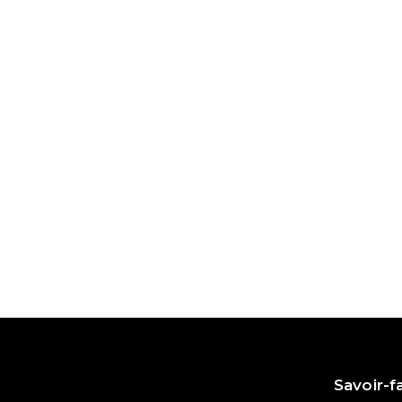
Savoir-f