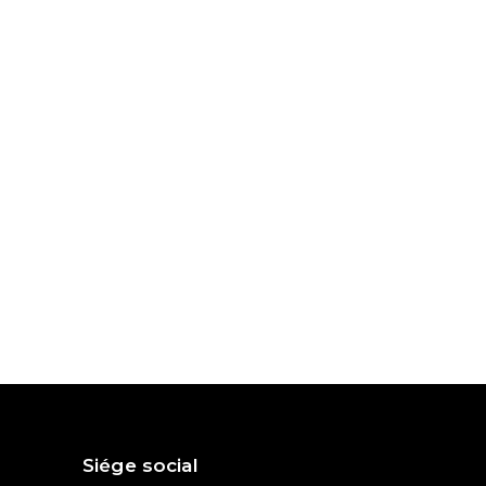
Siége social