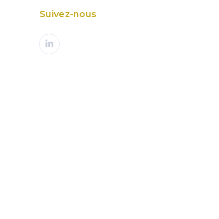
Suivez-nous