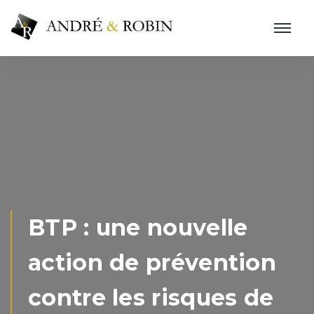
BTP : une nouvelle
action de prévention
contre les risques de