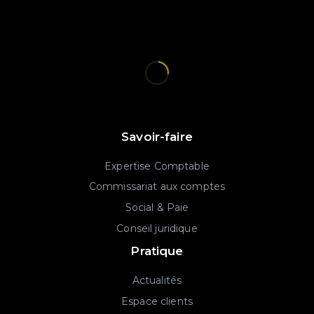
Savoir-faire
Expertise Comptable
Commissariat aux comptes
Social & Paie
Conseil juridique
Pratique
Actualités
Espace clients