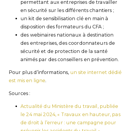
permettant aux entreprises de travailler
en sécurité sur les différents chantiers ;
un kit de sensibilisation clé en main à
disposition des formateurs du CFA ;
des webinaires nationaux à destination
des entreprises, des coordonnateurs de
sécurité et de protection de la santé
animés par des conseillers en prévention.
Pour plus d’informations,
un site internet dédié
est mis en ligne
.
Sources :
Actualité du Ministère du travail, publiée
le 24 mai 2024, « Travaux en hauteur, pas
de droit à l’erreur : une campagne pour
prévenir les accidents du travail »