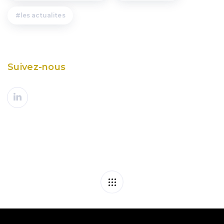
les actualites
Suivez-nous