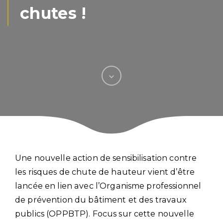
chutes !
Une nouvelle action de sensibilisation contre
les risques de chute de hauteur vient d’être
lancée en lien avec l’Organisme professionnel
de prévention du bâtiment et des travaux
publics (OPPBTP). Focus sur cette nouvelle