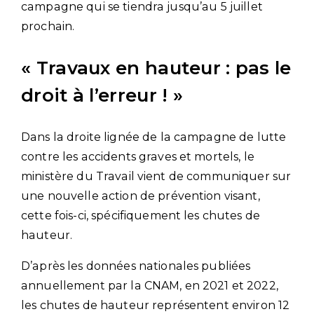
campagne qui se tiendra jusqu’au 5 juillet
prochain.
« Travaux en hauteur : pas le
droit à l’erreur ! »
Dans la droite lignée de la campagne de lutte
contre les accidents graves et mortels, le
ministère du Travail vient de communiquer sur
une nouvelle action de prévention visant,
cette fois-ci, spécifiquement les chutes de
hauteur.
D’après les données nationales publiées
annuellement par la CNAM, en 2021 et 2022,
les chutes de hauteur représentent environ 12