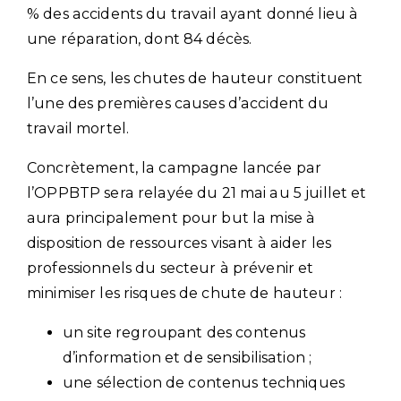
% des accidents du travail ayant donné lieu à
une réparation, dont 84 décès.
En ce sens, les chutes de hauteur constituent
l’une des premières causes d’accident du
travail mortel.
Concrètement, la campagne lancée par
l’OPPBTP sera relayée du 21 mai au 5 juillet et
aura principalement pour but la mise à
disposition de ressources visant à aider les
professionnels du secteur à prévenir et
minimiser les risques de chute de hauteur :
un site regroupant des contenus
d’information et de sensibilisation ;
une sélection de contenus techniques