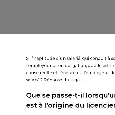
Si l’inaptitude d’un salarié, qui conduit à
l’employeur à son obligation, quelle est la
cause réelle et sérieuse ou l’employeur d
salarié ? Réponse du juge…
Que se passe-t-il lorsqu
est à l’origine du licenci