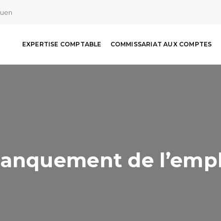
ouen
EXPERTISE COMPTABLE
COMMISSARIAT AUX COMPTES
manquement de l’empl