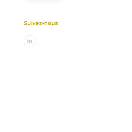
Suivez-nous