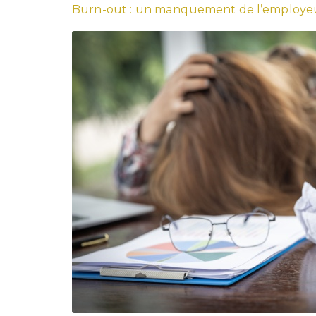
Burn-out : un manquement de l’employeur