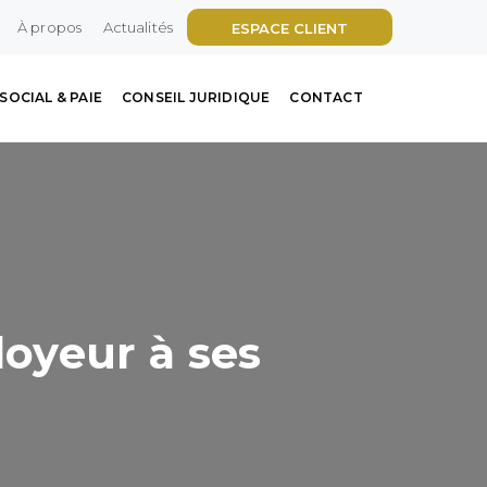
À propos
Actualités
ESPACE CLIENT
SOCIAL & PAIE
CONSEIL JURIDIQUE
CONTACT
oyeur à ses