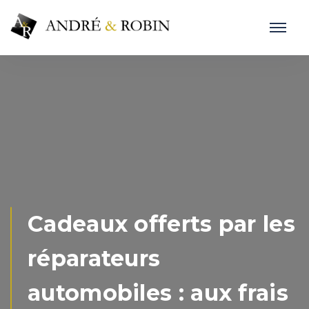
Cadeaux offerts par les
réparateurs
automobiles : aux frais