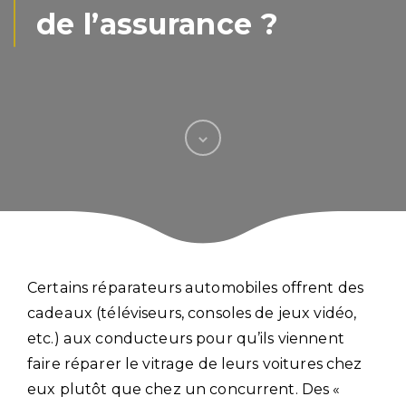
de l’assurance ?
Certains réparateurs automobiles offrent des
cadeaux (téléviseurs, consoles de jeux vidéo,
etc.) aux conducteurs pour qu’ils viennent
faire réparer le vitrage de leurs voitures chez
eux plutôt que chez un concurrent. Des «