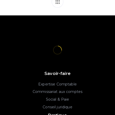
Savoir-faire
Expertise Comptable
Commissariat aux comptes
Social & Paie
Conseil juridique