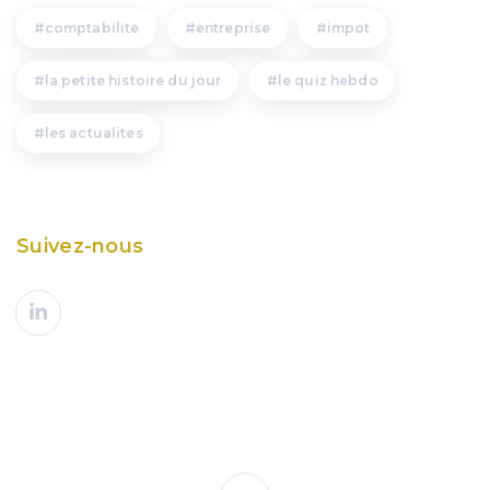
comptabilite
entreprise
impot
la petite histoire du jour
le quiz hebdo
les actualites
Suivez-nous