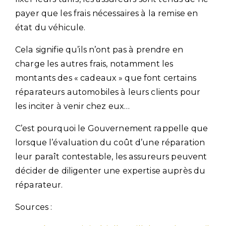
payer que les frais nécessaires à la remise en
état du véhicule.
Cela signifie qu’ils n’ont pas à prendre en
charge les autres frais, notamment les
montants des « cadeaux » que font certains
réparateurs automobiles à leurs clients pour
les inciter à venir chez eux…
C’est pourquoi le Gouvernement rappelle que
lorsque l’évaluation du coût d’une réparation
leur paraît contestable, les assureurs peuvent
décider de diligenter une expertise auprès du
réparateur.
Sources :