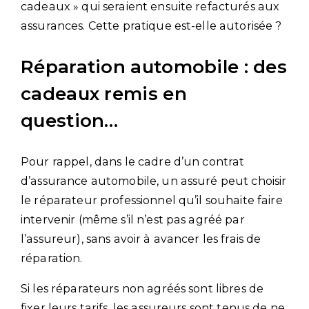
cadeaux » qui seraient ensuite refacturés aux
assurances. Cette pratique est-elle autorisée ?
Réparation automobile : des
cadeaux remis en
question…
Pour rappel, dans le cadre d’un contrat
d’assurance automobile, un assuré peut choisir
le réparateur professionnel qu’il souhaite faire
intervenir (même s’il n’est pas agréé par
l’assureur), sans avoir à avancer les frais de
réparation.
Si les réparateurs non agréés sont libres de
fixer leurs tarifs, les assureurs sont tenus de ne