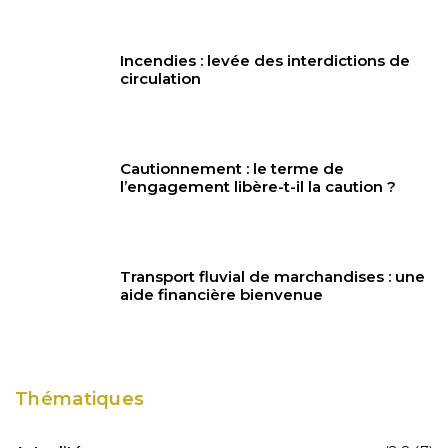
Incendies : levée des interdictions de
circulation
Cautionnement : le terme de
l’engagement libère-t-il la caution ?
Transport fluvial de marchandises : une
aide financière bienvenue
Thématiques