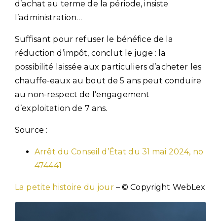
d’achat au terme de la période, insiste
l’administration…
Suffisant pour refuser le bénéfice de la
réduction d’impôt, conclut le juge : la
possibilité laissée aux particuliers d’acheter les
chauffe-eaux au bout de 5 ans peut conduire
au non-respect de l’engagement
d’exploitation de 7 ans.
Source :
Arrêt du Conseil d’État du 31 mai 2024, no
474441
La petite histoire du jour
– © Copyright WebLex