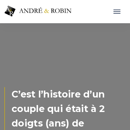
C’est l’histoire d’un
couple qui était à 2
doigts (ans) de