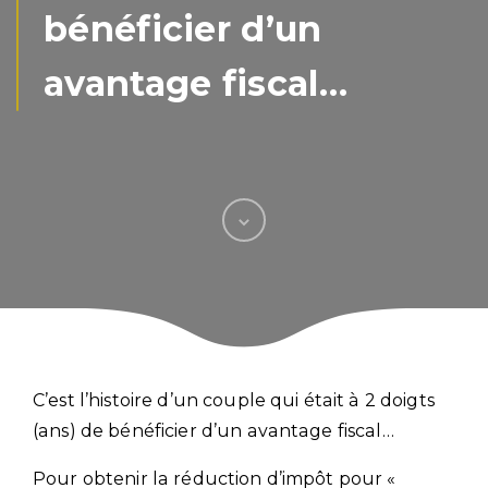
bénéficier d’un
avantage fiscal…
C’est l’histoire d’un couple qui était à 2 doigts
(ans) de bénéficier d’un avantage fiscal…
Pour obtenir la réduction d’impôt pour «