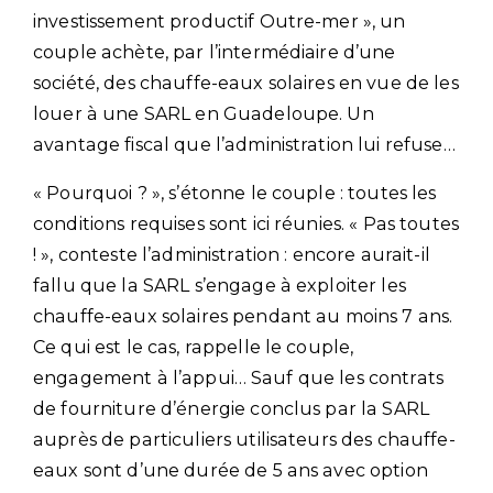
investissement productif Outre-mer », un
couple achète, par l’intermédiaire d’une
société, des chauffe-eaux solaires en vue de les
louer à une SARL en Guadeloupe. Un
avantage fiscal que l’administration lui refuse…
« Pourquoi ? », s’étonne le couple : toutes les
conditions requises sont ici réunies. « Pas toutes
! », conteste l’administration : encore aurait-il
fallu que la SARL s’engage à exploiter les
chauffe-eaux solaires pendant au moins 7 ans.
Ce qui est le cas, rappelle le couple,
engagement à l’appui… Sauf que les contrats
de fourniture d’énergie conclus par la SARL
auprès de particuliers utilisateurs des chauffe-
eaux sont d’une durée de 5 ans avec option