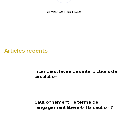
AIMER
CET ARTICLE
Articles récents
Incendies : levée des interdictions de
circulation
Cautionnement : le terme de
l’engagement libère-t-il la caution ?