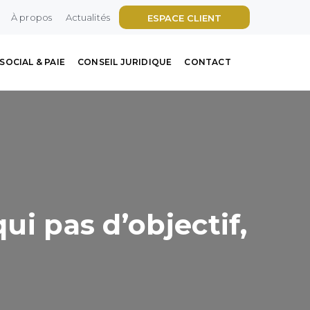
À propos
Actualités
ESPACE CLIENT
SOCIAL & PAIE
CONSEIL JURIDIQUE
CONTACT
ui pas d’objectif,