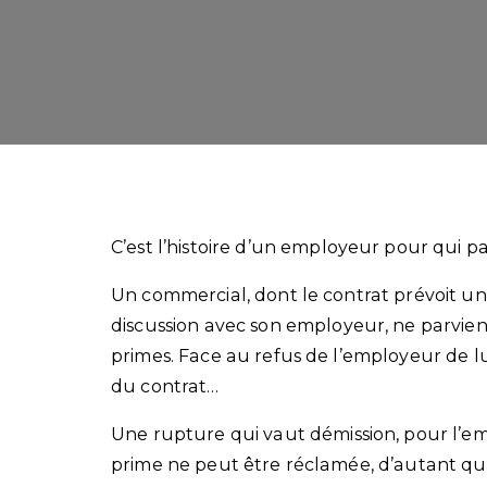
C’est l’histoire d’un employeur pour qui pa
Un commercial, dont le contrat prévoit u
discussion avec son employeur, ne parvient 
primes. Face au refus de l’employeur de lu
du contrat…
Une rupture qui vaut démission, pour l’emp
prime ne peut être réclamée, d’autant qu