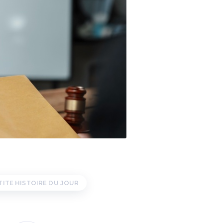
TITE HISTOIRE DU JOUR