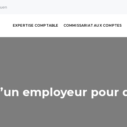
ouen
EXPERTISE COMPTABLE
COMMISSARIAT AUX COMPTES
 d’un employeur pour q