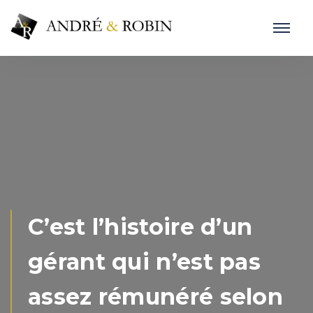
C’est l’histoire d’un
gérant qui n’est pas
assez rémunéré selon