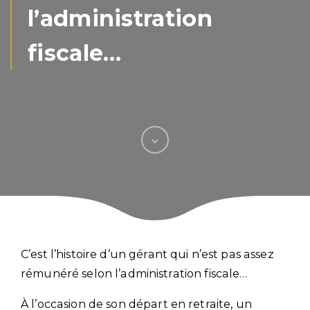
l’administration
fiscale…
C’est l’histoire d’un gérant qui n’est pas assez
rémunéré selon l’administration fiscale…
À l’occasion de son départ en retraite, un