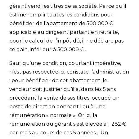
gérant vend les titres de sa société. Parce qu’il
estime remplir toutes les conditions pour
bénéficier de l’abattement de 500 000 €
applicable au dirigeant partant en retraite,
pour le calcul de l’impôt dû, il ne déclare pas
ce gain, inférieur à 500 000 €…
Sauf qu’une condition, pourtant impérative,
n’est pas respectée ici, constate l’administration
: pour bénéficier de cet abattement, le
vendeur doit justifier qu’il a, dans les 5 ans
précédant la vente de ses titres, occupé un
poste de direction donnant lieu à une
rémunération « normale ». Or ici, la
rémunération du gérant s’est élevée à 1 282 €
par mois au cours de ces 5 années… Un