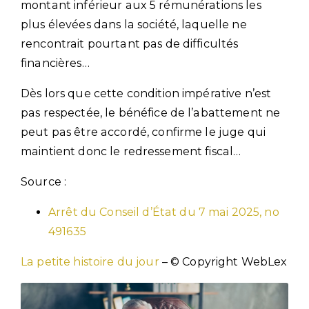
montant inférieur aux 5 rémunérations les
plus élevées dans la société, laquelle ne
rencontrait pourtant pas de difficultés
financières…
Dès lors que cette condition impérative n’est
pas respectée, le bénéfice de l’abattement ne
peut pas être accordé, confirme le juge qui
maintient donc le redressement fiscal…
Source :
Arrêt du Conseil d’État du 7 mai 2025, no
491635
La petite histoire du jour
– © Copyright WebLex