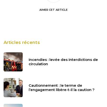
AIMER
CET ARTICLE
Articles récents
Incendies : levée des interdictions de
circulation
Cautionnement : le terme de
l’engagement libère-t-il la caution ?