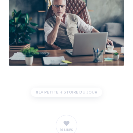
LA PETITE HISTOIRE DU JOUR
16 LIKES