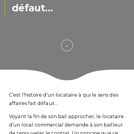
défaut…
C’est l’histoire d’un locataire à qui le sens des
affaires fait défaut…
Voyant la fin de son bail approcher, le locataire
d’un local commercial demande à son bailleur
de renouveler le contrat. Un principe que ce