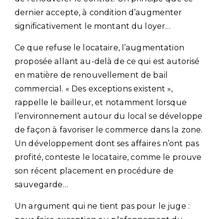
dernier accepte, à condition d’augmenter
significativement le montant du loyer…
Ce que refuse le locataire, l’augmentation
proposée allant au-delà de ce qui est autorisé
en matière de renouvellement de bail
commercial. « Des exceptions existent »,
rappelle le bailleur, et notamment lorsque
l’environnement autour du local se développe
de façon à favoriser le commerce dans la zone.
Un développement dont ses affaires n’ont pas
profité, conteste le locataire, comme le prouve
son récent placement en procédure de
sauvegarde…
Un argument qui ne tient pas pour le juge :