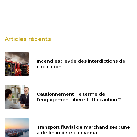
Articles récents
Incendies : levée des interdictions de
circulation
Cautionnement : le terme de
l’engagement libère-t-il la caution ?
Transport fluvial de marchandises : une
aide financière bienvenue