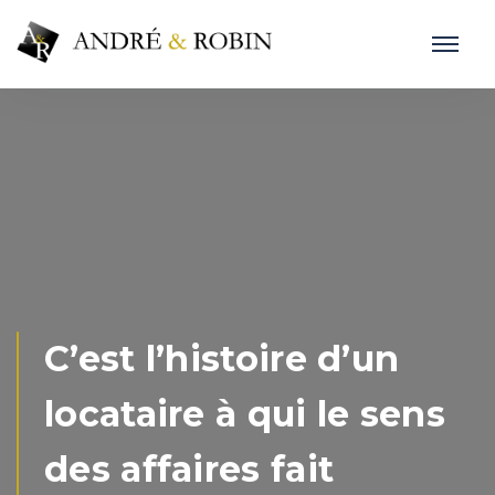
C’est l’histoire d’un
locataire à qui le sens
des affaires fait