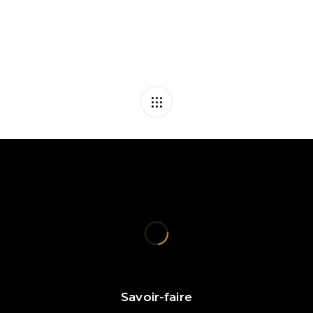
Savoir-faire