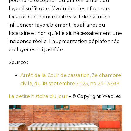
pour faire exception au plafonnement du
loyer il suffit que l’évolution des « facteurs
locaux de commercialité » soit de nature à
influencer favorablement les affaires du
locataire et non qu’elle ait nécessairement une
incidence réelle. L’augmentation déplafonnée
du loyer est ici justifiée.
Source :
Arrêt de la Cour de cassation, 3e chambre
civile, du 18 septembre 2025, no 24-13288
La petite histoire du jour
– © Copyright WebLex