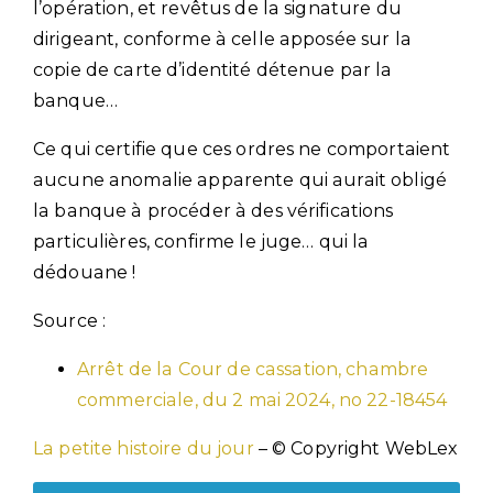
l’opération, et revêtus de la signature du
dirigeant, conforme à celle apposée sur la
copie de carte d’identité détenue par la
banque…
Ce qui certifie que ces ordres ne comportaient
aucune anomalie apparente qui aurait obligé
la banque à procéder à des vérifications
particulières, confirme le juge… qui la
dédouane !
Source :
Arrêt de la Cour de cassation, chambre
commerciale, du 2 mai 2024, no 22-18454
La petite histoire du jour
– © Copyright WebLex