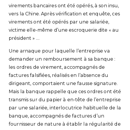
virements bancaires ont été opérés, à son insu,
vers la Chine. Après vérification et enquête, ces
virements ont été opérés par une salariée,
victime elle-même d’une escroquerie dite « au
président » …
Une arnaque pour laquelle l’entreprise va
demander un remboursement à sa banque :
les ordres de virement, accompagnés de
factures falsifiées, réalisés en l’absence du
dirigeant, comportaient une fausse signature.
Mais la banque rappelle que ces ordres ont été
transmis sur du papier à en-tête de l’entreprise
par une salariée, interlocutrice habituelle de la
banque, accompagnés de factures d’un
fournisseur de nature à établir la régularité de