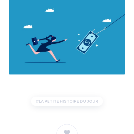
LA PETITE HISTOIRE DU JOUR