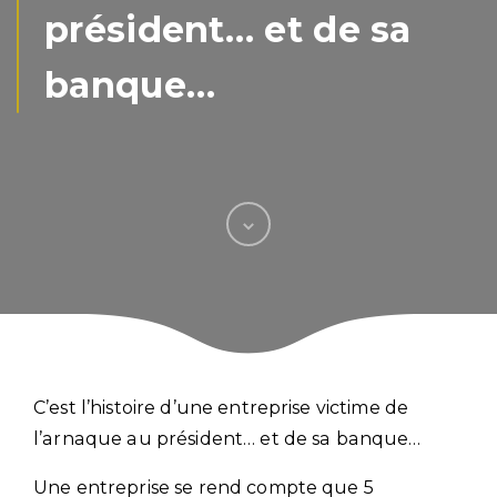
président… et de sa
banque…
C’est l’histoire d’une entreprise victime de
l’arnaque au président… et de sa banque…
Une entreprise se rend compte que 5