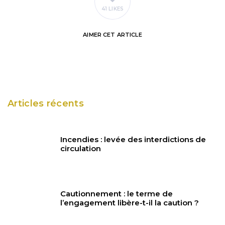
41 LIKES
AIMER
CET ARTICLE
Articles récents
Incendies : levée des interdictions de
circulation
Cautionnement : le terme de
l’engagement libère-t-il la caution ?