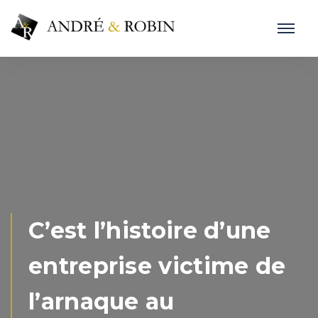
C’est l’histoire d’une
entreprise victime de
l’arnaque au