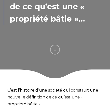
de ce qu’est une «
propriété bâtie »…
C’est l’histoire d’une société qui construit une
nouvelle définition de ce qu’est une «
propriété bâtie »…