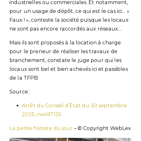
industrielles ou commerciales. Et notamment,
pour un usage de dépôt, ce qui est le cas ici… «
Faux ! », conteste la société puisque les locaux
ne sont pas encore raccordés aux réseaux…
Mais ils sont proposés à la location à charge
pour le preneur de réaliser les travaux de
branchement, constate le juge pour qui les
locaux sont bel et bien achevés ici et passibles
de la TFPB.
Source :
Arrêt du Conseil d’État du 30 septembre
2025, no497135
La petite histoire du jour
– © Copyright WebLex