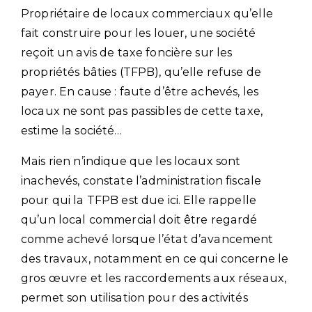
Propriétaire de locaux commerciaux qu’elle
fait construire pour les louer, une société
reçoit un avis de taxe foncière sur les
propriétés bâties (TFPB), qu’elle refuse de
payer. En cause : faute d’être achevés, les
locaux ne sont pas passibles de cette taxe,
estime la société…
Mais rien n’indique que les locaux sont
inachevés, constate l’administration fiscale
pour qui la TFPB est due ici. Elle rappelle
qu’un local commercial doit être regardé
comme achevé lorsque l’état d’avancement
des travaux, notamment en ce qui concerne le
gros œuvre et les raccordements aux réseaux,
permet son utilisation pour des activités