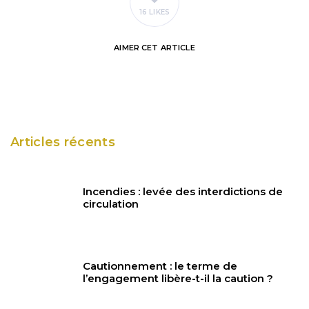
16 LIKES
AIMER
CET ARTICLE
Articles récents
Incendies : levée des interdictions de
circulation
Cautionnement : le terme de
l’engagement libère-t-il la caution ?