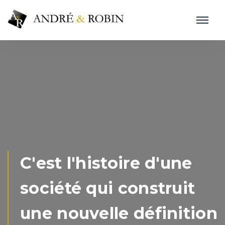
C'est l'histoire d'une
société qui construit
une nouvelle définition