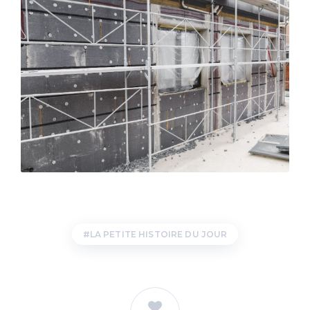
LA PETITE HISTOIRE DU JOUR