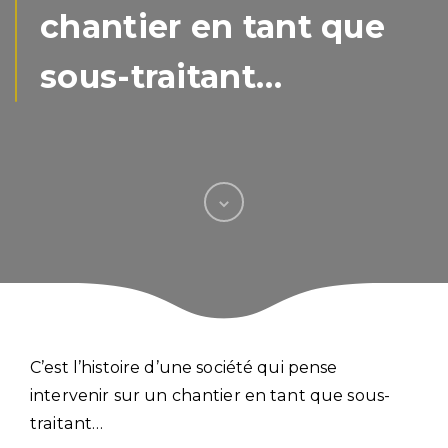
chantier en tant que
sous-traitant…
C’est l’histoire d’une société qui pense
intervenir sur un chantier en tant que sous-
traitant…