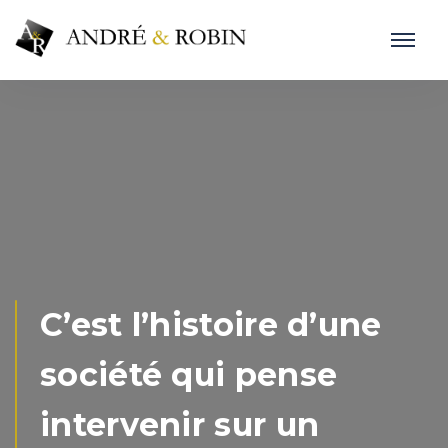
C’est l’histoire d’une
société qui pense
intervenir sur un