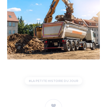
LA PETITE HISTOIRE DU JOUR