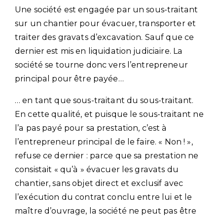
Une société est engagée par un sous-traitant
sur un chantier pour évacuer, transporter et
traiter des gravats d’excavation. Sauf que ce
dernier est mis en liquidation judiciaire. La
société se tourne donc vers l’entrepreneur
principal pour être payée…
… en tant que sous-traitant du sous-traitant.
En cette qualité, et puisque le sous-traitant ne
l’a pas payé pour sa prestation, c’est à
l’entrepreneur principal de le faire. « Non ! »,
refuse ce dernier : parce que sa prestation ne
consistait « qu’à » évacuer les gravats du
chantier, sans objet direct et exclusif avec
l’exécution du contrat conclu entre lui et le
maître d’ouvrage, la société ne peut pas être