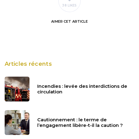
38 LIKES
AIMER
CET ARTICLE
Articles récents
Incendies : levée des interdictions de
circulation
Cautionnement : le terme de
l’engagement libère-t-il la caution ?