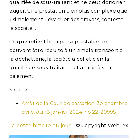
qualifiée de sous-traitant et ne peut donc rien
exiger. Une prestation bien plus complexe que
« simplement » évacuer des gravats, conteste
la société…
Ce que retient le juge : sa prestation ne
pouvant être réduite à un simple transport à
la déchetterie, la société a bel et bien la
qualité de sous-traitant… et a droit à son
paiement !
Source :
Arrêt de la Cour de cassation, 3e chambre
civile, du 18 janvier 2024, no 22-20995
La petite histoire du jour
– © Copyright WebLex