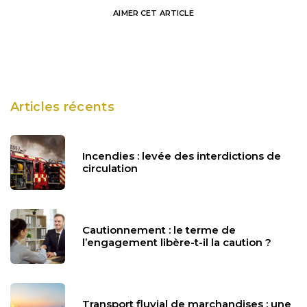
AIMER
CET ARTICLE
Articles récents
Incendies : levée des interdictions de
circulation
Cautionnement : le terme de
l’engagement libère-t-il la caution ?
Transport fluvial de marchandises : une