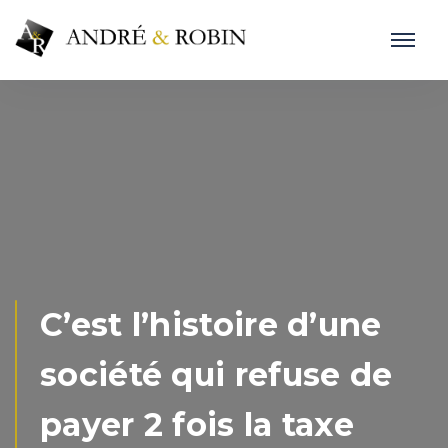
C’est l’histoire d’une
société qui refuse de
payer 2 fois la taxe