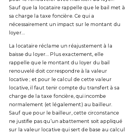
Sauf que la locataire rappelle que le bail met à
sa charge la taxe foncière. Ce qui a
nécessairement un impact sur le montant du
loyer…
La locataire réclame un réajustement à la
baisse du loyer… Plus exactement, elle
rappelle que le montant du loyer du bail
renouvelé doit correspondre à la valeur
locative ; et pour le calcul de cette valeur
locative, il faut tenir compte du transfert à sa
charge de la taxe foncière, qui incombe
normalement (et légalement) au bailleur.
Sauf que pour le bailleur, cette circonstance
ne justifie pas qu’un abattement soit appliqué
sur la valeur locative qui sert de base au calcul