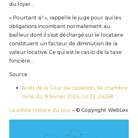
du loyer…
« Pourtant si ! », rappelle le juge pour qui les
obligations incombant normalement au
bailleur dont il s’est déchargé sur le locataire
constituent un facteur de diminution de la
valeur locative. Ce qui est le cas ici de la taxe
foncière…
Source :
Arrêt de la Cour de cassation, 3e chambre
civile, du 8 février 2024, no 22-24268
La petite histoire du jour
– © Copyright WebLex