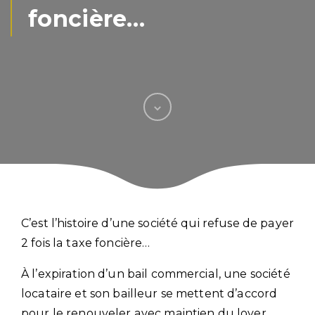
foncière…
C’est l’histoire d’une société qui refuse de payer
2 fois la taxe foncière…
À l’expiration d’un bail commercial, une société
locataire et son bailleur se mettent d’accord
pour le renouveler avec maintien du loyer.