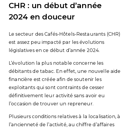
CHR : un début d’année
2024 en douceur
Le secteur des Cafés-Hôtels-Restaurants (CHR)
est assez peu impacté par les évolutions
législatives en ce début d’année 2024.
L’évolution la plus notable concerne les
débitants de tabac. En effet, une nouvelle aide
financière est créée afin de soutenir les
exploitants qui sont contraints de cesser
définitivement leur activité sans avoir eu
l’occasion de trouver un repreneur.
Plusieurs conditions relatives à la localisation, à
l’ancienneté de l’activité, au chiffre d’affaires