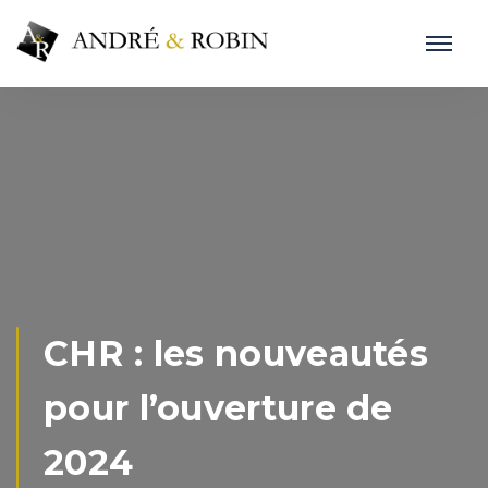
CHR : les nouveautés
pour l’ouverture de
2024