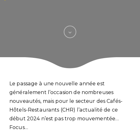
Le passage à une nouvelle année est
généralement l’occasion de nombreuses
nouveautés, mais pour le secteur des Cafés-
Hôtels-Restaurants (CHR) l’actualité de ce
début 2024 n’est pas trop mouvementée…
Focus…