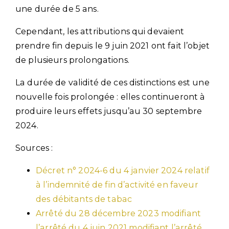
une durée de 5 ans.
Cependant, les attributions qui devaient
prendre fin depuis le 9 juin 2021 ont fait l’objet
de plusieurs prolongations.
La durée de validité de ces distinctions est une
nouvelle fois prolongée : elles continueront à
produire leurs effets jusqu’au 30 septembre
2024.
Sources :
Décret n° 2024-6 du 4 janvier 2024 relatif
à l’indemnité de fin d’activité en faveur
des débitants de tabac
Arrêté du 28 décembre 2023 modifiant
l’arrêté du 4 juin 2021 modifiant l’arrêté