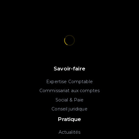
Savoir-faire
Expertise Comptable
Commissariat aux comptes
Social & Paie
Conseil juridique
Pratique
Actualités