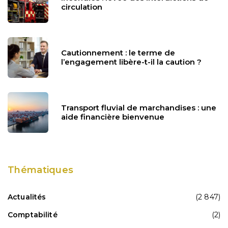
circulation
Cautionnement : le terme de
l’engagement libère-t-il la caution ?
Transport fluvial de marchandises : une
aide financière bienvenue
Thématiques
Actualités
(2 847)
Comptabilité
(2)