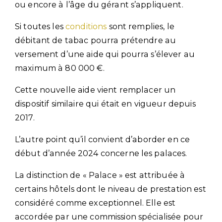
ou encore à l’âge du gérant s’appliquent.
Si toutes les
conditions
sont remplies, le
débitant de tabac pourra prétendre au
versement d’une aide qui pourra s’élever au
maximum à 80 000 €.
Cette nouvelle aide vient remplacer un
dispositif similaire qui était en vigueur depuis
2017.
L’autre point qu’il convient d’aborder en ce
début d’année 2024 concerne les palaces.
La distinction de « Palace » est attribuée à
certains hôtels dont le niveau de prestation est
considéré comme exceptionnel. Elle est
accordée par une commission spécialisée pour