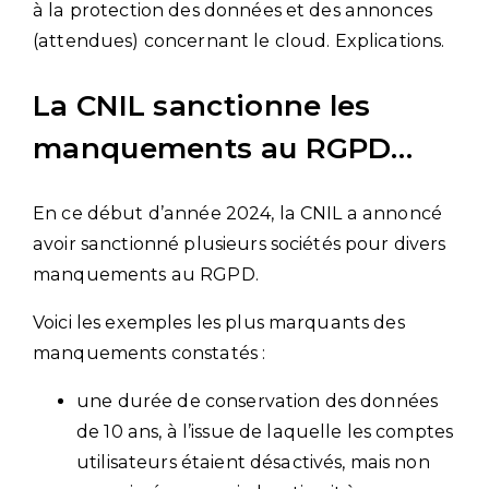
à la protection des données et des annonces
(attendues) concernant le cloud. Explications.
La CNIL sanctionne les
manquements au RGPD…
En ce début d’année 2024, la CNIL a annoncé
avoir sanctionné plusieurs sociétés pour divers
manquements au RGPD.
Voici les exemples les plus marquants des
manquements constatés :
une durée de conservation des données
de 10 ans, à l’issue de laquelle les comptes
utilisateurs étaient désactivés, mais non