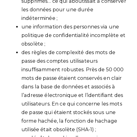
supprimés… ce qui aboutissait à conserver
les données pour une durée
indéterminée ;
une information des personnes via une
politique de confidentialité incomplète et
obsolète ;
des règles de complexité des mots de
passe des comptes utilisateurs
insuffisamment robustes. Près de 50 000
mots de passe étaient conservés en clair
dans la base de données et associés à
l’adresse électronique et l’identifiant des
utilisateurs. En ce qui concerne les mots
de passe qui étaient stockés sous une
forme hachée, la fonction de hachage
utilisée était obsolète (SHA-1) ;