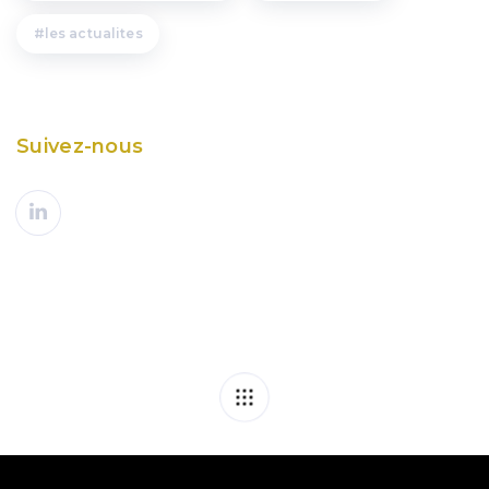
les actualites
Suivez-nous