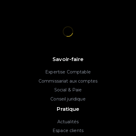
Savoir-faire
Expertise Comptable
Commissariat aux comptes
Social & Paie
Conseil juridique
Pratique
Actualités
Espace clients