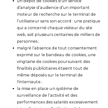
un dépôt de cookies d’un service
d’analyse d’audience d’un important
moteur de recherche sur le terminal de
l’utilisateur sans son accord : une pratique
qui a concerné chaque visiteur du site
web, soit plusieurs centaines de milliers de
personnes ;
malgré l’absence de tout consentement
exprimé sur le bandeau de cookies, une
vingtaine de cookies poursuivant des
finalités publicitaires étaient tout de
même déposés sur le terminal de
l’internaute ;
la mise en place un système de
surveillance de l’activité et des
performances des salariés excessivement