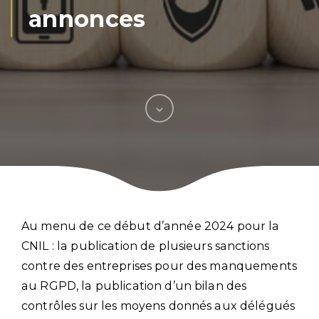
annonces
Au menu de ce début d’année 2024 pour la
CNIL : la publication de plusieurs sanctions
contre des entreprises pour des manquements
au RGPD, la publication d’un bilan des
contrôles sur les moyens donnés aux délégués