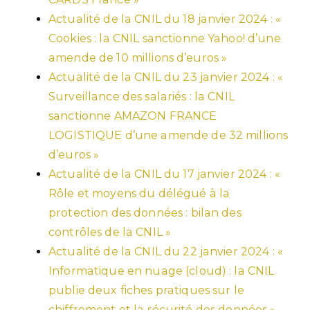
Actualité de la CNIL du 18 janvier 2024 : «
Cookies : la CNIL sanctionne Yahoo! d’une
amende de 10 millions d’euros »
Actualité de la CNIL du 23 janvier 2024 : «
Surveillance des salariés : la CNIL
sanctionne AMAZON FRANCE
LOGISTIQUE d’une amende de 32 millions
d’euros »
Actualité de la CNIL du 17 janvier 2024 : «
Rôle et moyens du délégué à la
protection des données : bilan des
contrôles de la CNIL »
Actualité de la CNIL du 22 janvier 2024 : «
Informatique en nuage (cloud) : la CNIL
publie deux fiches pratiques sur le
chiffrement et la sécurité des données »