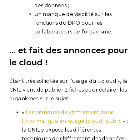
des données ;
un manque de visibilité sur les
fonctions du DPO pour les
collaborateurs de l’organisme.
… et fait des annonces pour
le cloud !
Étant très sollicitée sur l’usage du « cloud », la
CNIL vient de publier 2 fiches pour éclairer les
organismes sur le sujet :
«
Les pratiques de chiffrement dans
l’informatique en nuage (cloud) public
» :
la CNIL y expose les différentes
techniques de chiffrement des données