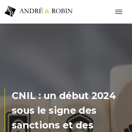
CNIL : un début 2024
sous le signe des
sanctions et des