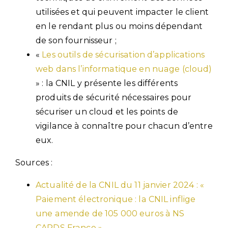
utilisées et qui peuvent impacter le client
en le rendant plus ou moins dépendant
de son fournisseur ;
«
Les outils de sécurisation d’applications
web dans l’informatique en nuage (cloud)
» : la CNIL y présente les différents
produits de sécurité nécessaires pour
sécuriser un cloud et les points de
vigilance à connaître pour chacun d’entre
eux.
Sources :
Actualité de la CNIL du 11 janvier 2024 : «
Paiement électronique : la CNIL inflige
une amende de 105 000 euros à NS
CARDS France »