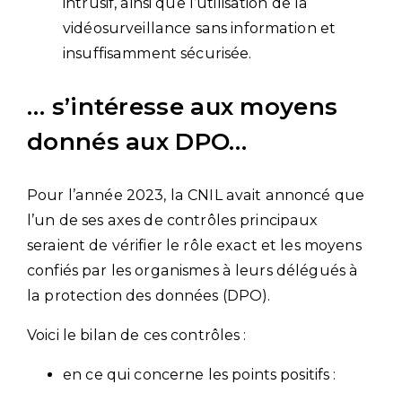
intrusif, ainsi que l’utilisation de la
vidéosurveillance sans information et
insuffisamment sécurisée.
… s’intéresse aux moyens
donnés aux DPO…
Pour l’année 2023, la CNIL avait annoncé que
l’un de ses axes de contrôles principaux
seraient de vérifier le rôle exact et les moyens
confiés par les organismes à leurs délégués à
la protection des données (DPO).
Voici le bilan de ces contrôles :
en ce qui concerne les points positifs :