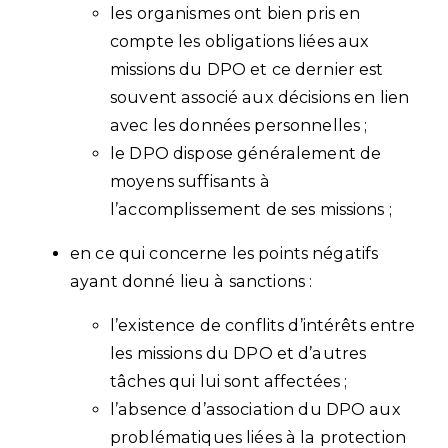
les organismes ont bien pris en
compte les obligations liées aux
missions du DPO et ce dernier est
souvent associé aux décisions en lien
avec les données personnelles ;
le DPO dispose généralement de
moyens suffisants à
l’accomplissement de ses missions ;
en ce qui concerne les points négatifs
ayant donné lieu à sanctions :
l’existence de conflits d’intérêts entre
les missions du DPO et d’autres
tâches qui lui sont affectées ;
l’absence d’association du DPO aux
problématiques liées à la protection