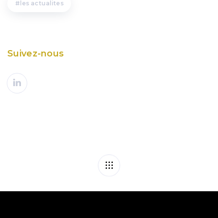
les actualites
Suivez-nous