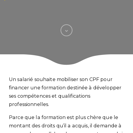
Un salarié souhaite mobiliser son CPF pour
financer une formation destinée à développer
ses compétences et qualifications
professionnelles.
Parce que la formation est plus chère que le
montant des droits qu’il a acquis, il demande à