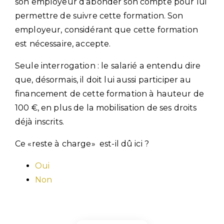
son employeur d’abonder son compte pour lui
permettre de suivre cette formation. Son
employeur, considérant que cette formation
est nécessaire, accepte.
Seule interrogation : le salarié a entendu dire
que, désormais, il doit lui aussi participer au
financement de cette formation à hauteur de
100 €, en plus de la mobilisation de ses droits
déjà inscrits.
Ce «reste à charge» est-il dû ici ?
Oui
Non