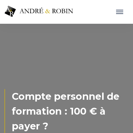
Compte personnel de
formation : 100 € à
payer ?