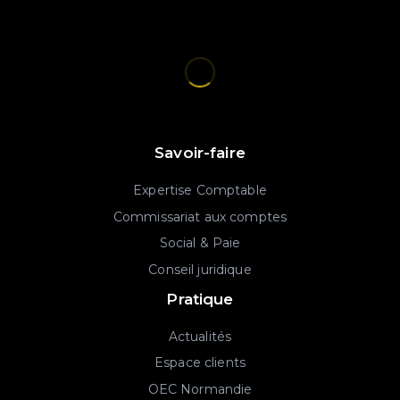
Savoir-faire
Expertise Comptable
Commissariat aux comptes
Social & Paie
Conseil juridique
Pratique
Actualités
Espace clients
OEC Normandie