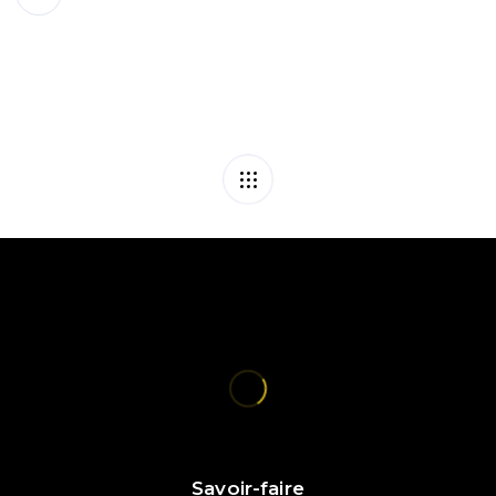
Savoir-faire