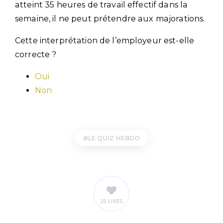
atteint 35 heures de travail effectif dans la
semaine, il ne peut prétendre aux majorations.
Cette interprétation de l’employeur est-elle
correcte ?
Oui
Non
LE QUIZ HEBDO
25 LIKES