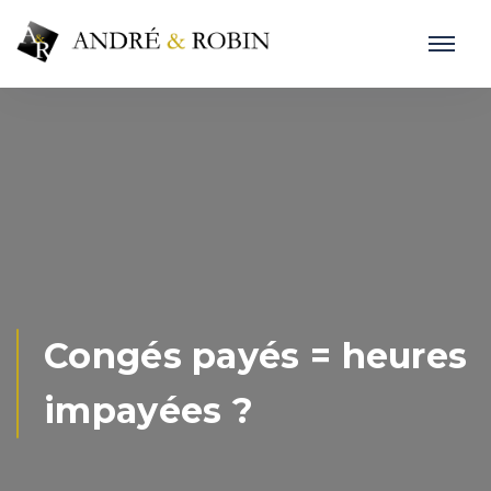
Congés payés = heures
impayées ?