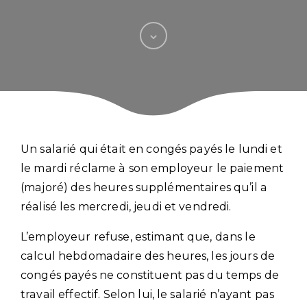
Un salarié qui était en congés payés le lundi et
le mardi réclame à son employeur le paiement
(majoré) des heures supplémentaires qu’il a
réalisé les mercredi, jeudi et vendredi.
L’employeur refuse, estimant que, dans le
calcul hebdomadaire des heures, les jours de
congés payés ne constituent pas du temps de
travail effectif. Selon lui, le salarié n’ayant pas