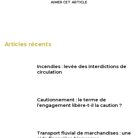
AIMER
CET ARTICLE
Articles récents
Incendies : levée des interdictions de
circulation
Cautionnement : le terme de
l’engagement libère-t-il la caution ?
Transport fluvial de marchandises : une