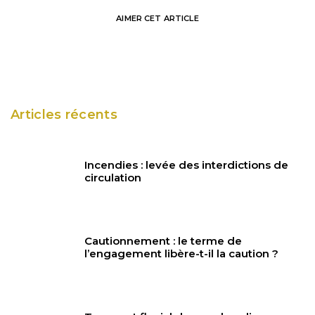
AIMER
CET ARTICLE
Articles récents
Incendies : levée des interdictions de
circulation
Cautionnement : le terme de
l’engagement libère-t-il la caution ?