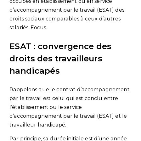
occupés en établissement ou en service
d’accompagnement par le travail (ESAT) des
droits sociaux comparables à ceux d’autres
salariés. Focus.
ESAT : convergence des
droits des travailleurs
handicapés
Rappelons que le contrat d’accompagnement
par le travail est celui qui est conclu entre
l’établissement ou le service
d’accompagnement par le travail (ESAT) et le
travailleur handicapé.
Par principe, sa durée initiale est d’une année