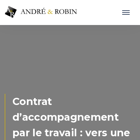
Contrat
d’accompagnement
par le travail : vers une