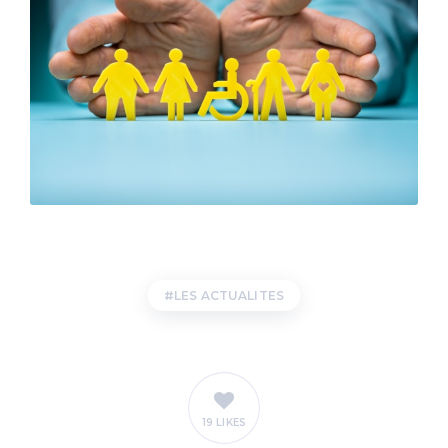
LES ACTUALITES
19 LIKES