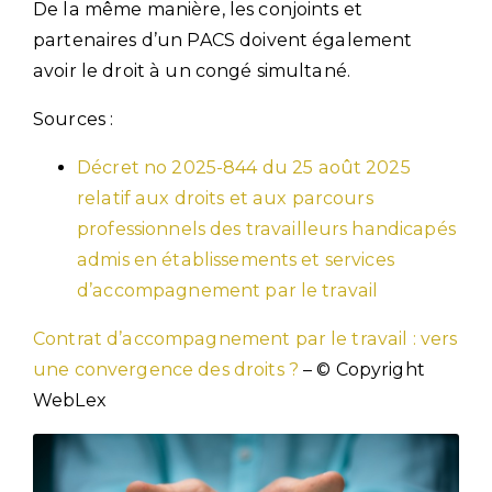
De la même manière, les conjoints et
partenaires d’un PACS doivent également
avoir le droit à un congé simultané.
Sources :
Décret no 2025-844 du 25 août 2025
relatif aux droits et aux parcours
professionnels des travailleurs handicapés
admis en établissements et services
d’accompagnement par le travail
Contrat d’accompagnement par le travail : vers
une convergence des droits ?
– © Copyright
WebLex