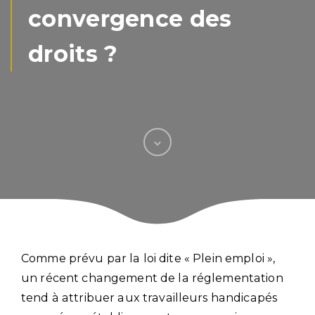
convergence des
droits ?
Comme prévu par la loi dite « Plein emploi »,
un récent changement de la réglementation
tend à attribuer aux travailleurs handicapés