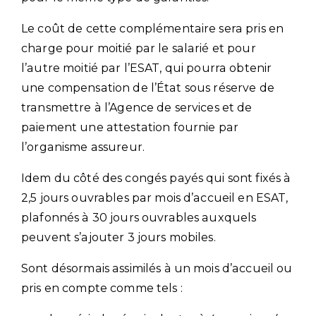
Le coût de cette complémentaire sera pris en
charge pour moitié par le salarié et pour
l’autre moitié par l’ESAT, qui pourra obtenir
une compensation de l’État sous réserve de
transmettre à l’Agence de services et de
paiement une attestation fournie par
l’organisme assureur.
Idem du côté des congés payés qui sont fixés à
2,5 jours ouvrables par mois d’accueil en ESAT,
plafonnés à 30 jours ouvrables auxquels
peuvent s’ajouter 3 jours mobiles.
Sont désormais assimilés à un mois d’accueil ou
pris en compte comme tels :