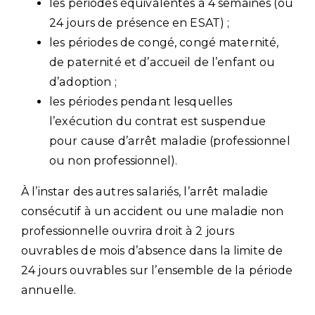
les périodes équivalentes à 4 semaines (ou
24 jours de présence en ESAT) ;
les périodes de congé, congé maternité,
de paternité et d’accueil de l’enfant ou
d’adoption ;
les périodes pendant lesquelles
l’exécution du contrat est suspendue
pour cause d’arrêt maladie (professionnel
ou non professionnel).
À l’instar des autres salariés, l’arrêt maladie
consécutif à un accident ou une maladie non
professionnelle ouvrira droit à 2 jours
ouvrables de mois d’absence dans la limite de
24 jours ouvrables sur l’ensemble de la période
annuelle.