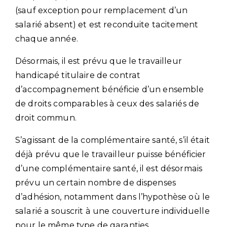
(sauf exception pour remplacement d’un
salarié absent) et est reconduite tacitement
chaque année.
Désormais, il est prévu que le travailleur
handicapé titulaire de contrat
d’accompagnement bénéficie d’un ensemble
de droits comparables à ceux des salariés de
droit commun.
S’agissant de la complémentaire santé, s’il était
déjà prévu que le travailleur puisse bénéficier
d’une complémentaire santé, il est désormais
prévu un certain nombre de dispenses
d’adhésion, notamment dans l’hypothèse où le
salarié a souscrit à une couverture individuelle
pour le même type de garanties.