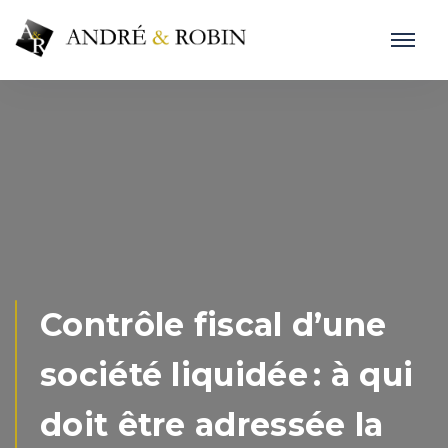
Contrôle fiscal d’une
société liquidée : à qui
doit être adressée la