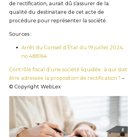
de rectification, aurait dû s’assurer de la
qualité du destinataire de cet acte de
procédure pour représenter la société.
Sources :
Arrêt du Conseil d’État du 19 juillet 2024,
no 488164
Contrôle fiscal d’une société liquidée : à qui doit
être adressée la proposition de rectification ?
–
© Copyright WebLex