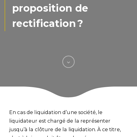
proposition de
rectification ?
En cas de liquidation d’une société, le
liquidateur est chargé de la représenter
jusqu’à la clôture de la liquidation. À ce titre,