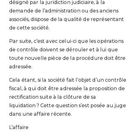
désigné par la juridiction judiciaire, à la
demande de l’administration ou des anciens
associés, dispose de la qualité de représentant
de cette société.
Par suite, c’est avec celui-ci que les opérations
de contrôle doivent se dérouler et à lui que
toute nouvelle pièce de la procédure doit être
adressée.
Cela étant, si la société fait l’objet d’un contrôle
fiscal, à qui doit être adressée la proposition de
rectification suite à la clôture de sa
liquidation ? Cette question s’est posée au juge
dans une affaire récente.
L’affaire