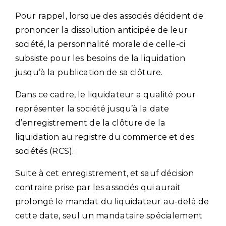
Pour rappel, lorsque des associés décident de
prononcer la dissolution anticipée de leur
société, la personnalité morale de celle-ci
subsiste pour les besoins de la liquidation
jusqu’à la publication de sa clôture.
Dans ce cadre, le liquidateur a qualité pour
représenter la société jusqu’à la date
d’enregistrement de la clôture de la
liquidation au registre du commerce et des
sociétés (RCS).
Suite à cet enregistrement, et sauf décision
contraire prise par les associés qui aurait
prolongé le mandat du liquidateur au-delà de
cette date, seul un mandataire spécialement