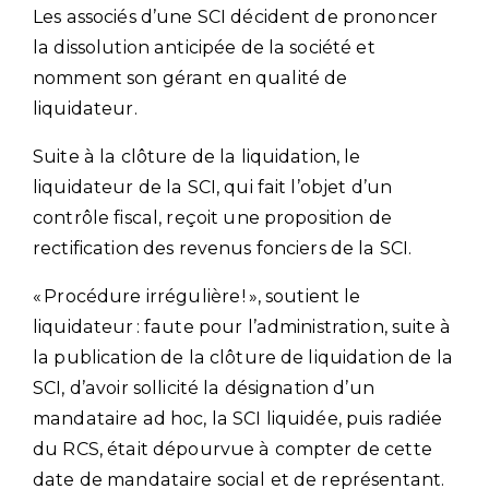
Les associés d’une SCI décident de prononcer
la dissolution anticipée de la société et
nomment son gérant en qualité de
liquidateur.
Suite à la clôture de la liquidation, le
liquidateur de la SCI, qui fait l’objet d’un
contrôle fiscal, reçoit une proposition de
rectification des revenus fonciers de la SCI.
« Procédure irrégulière ! », soutient le
liquidateur : faute pour l’administration, suite à
la publication de la clôture de liquidation de la
SCI, d’avoir sollicité la désignation d’un
mandataire ad hoc, la SCI liquidée, puis radiée
du RCS, était dépourvue à compter de cette
date de mandataire social et de représentant.