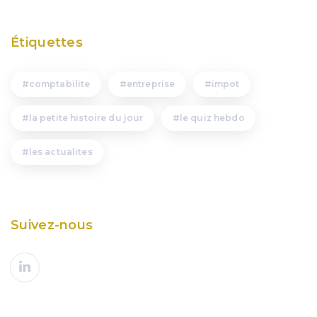
Étiquettes
comptabilite
entreprise
impot
la petite histoire du jour
le quiz hebdo
les actualites
Suivez-nous