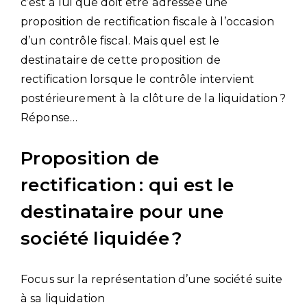
c’est à lui que doit être adressée une
proposition de rectification fiscale à l’occasion
d’un contrôle fiscal. Mais quel est le
destinataire de cette proposition de
rectification lorsque le contrôle intervient
postérieurement à la clôture de la liquidation ?
Réponse…
Proposition de
rectification : qui est le
destinataire pour une
société liquidée ?
Focus sur la représentation d’une société suite
à sa liquidation