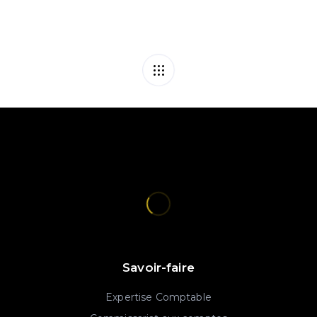
Savoir-faire
Expertise Comptable