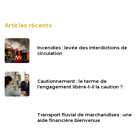
Articles récents
Incendies : levée des interdictions de
circulation
Cautionnement : le terme de
l’engagement libère-t-il la caution ?
Transport fluvial de marchandises : une
aide financière bienvenue