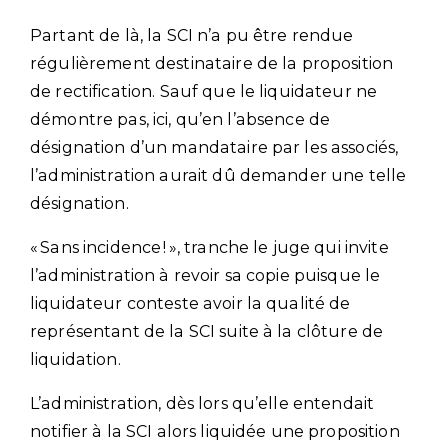
Partant de là, la SCI n’a pu être rendue
régulièrement destinataire de la proposition
de rectification. Sauf que le liquidateur ne
démontre pas, ici, qu’en l’absence de
désignation d’un mandataire par les associés,
l’administration aurait dû demander une telle
désignation.
« Sans incidence ! », tranche le juge qui invite
l’administration à revoir sa copie puisque le
liquidateur conteste avoir la qualité de
représentant de la SCI suite à la clôture de
liquidation.
L’administration, dès lors qu’elle entendait
notifier à la SCI alors liquidée une proposition