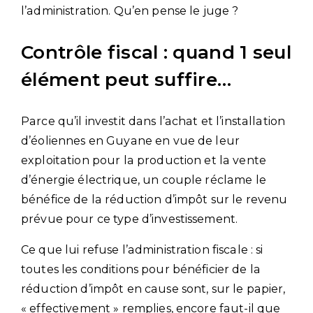
l’administration. Qu’en pense le juge ?
Contrôle fiscal : quand 1 seul
élément peut suffire…
Parce qu’il investit dans l’achat et l’installation
d’éoliennes en Guyane en vue de leur
exploitation pour la production et la vente
d’énergie électrique, un couple réclame le
bénéfice de la réduction d’impôt sur le revenu
prévue pour ce type d’investissement.
Ce que lui refuse l’administration fiscale : si
toutes les conditions pour bénéficier de la
réduction d’impôt en cause sont, sur le papier,
« effectivement » remplies, encore faut-il que