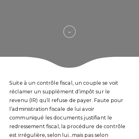
Suite à un contrôle fiscal, un couple se voit
réclamer un supplément d’impôt sur le
revenu (IR) qu’il refuse de payer. Faute pour
l’administration fiscale de lui avoir
communiqué les documents justifiant le
redressement fiscal, la procédure de contrôle
est irrégulière, selon lui…mais pas selon