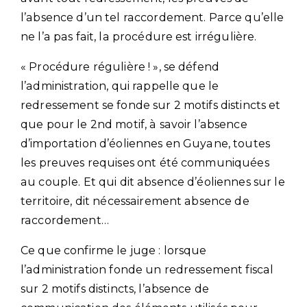
l’absence d’un tel raccordement. Parce qu’elle
ne l’a pas fait, la procédure est irrégulière.
« Procédure régulière ! », se défend
l’administration, qui rappelle que le
redressement se fonde sur 2 motifs distincts et
que pour le 2nd motif, à savoir l’absence
d’importation d’éoliennes en Guyane, toutes
les preuves requises ont été communiquées
au couple. Et qui dit absence d’éoliennes sur le
territoire, dit nécessairement absence de
raccordement…
Ce que confirme le juge : lorsque
l’administration fonde un redressement fiscal
sur 2 motifs distincts, l’absence de