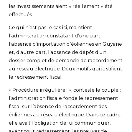
les investissements aient « réellement » été
effectués.
Ce qui n’est pas le cas ici, maintient
l’administration constatant d’une part,
l’absence d’importation d’éoliennes en Guyane
et, d’autre part, l’absence de dépôt d’un
dossier complet de demande de raccordement
au réseau électrique. Deux motifs qui justifient
le redressement fiscal.
« Procédure irrégulière ! », conteste le couple :
l’administration fiscale fonde le redressement
fiscal sur l’absence de raccordement des
éoliennes au réseau électrique. Dans ce cadre,
elle avait l’obligation de lui communiquer,
avant tout redressement, les preuves de