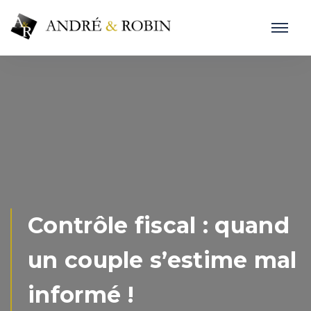
Contrôle fiscal : quand
un couple s’estime mal
informé !