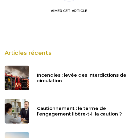
AIMER
CET ARTICLE
Articles récents
Incendies : levée des interdictions de
circulation
Cautionnement : le terme de
l’engagement libère-t-il la caution ?