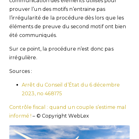
communication des éléments utilisés pour
prouver l’un des motifs n’entraine pas
l’irrégularité de la procédure dès lors que les
éléments de preuve du second motif ont bien
été communiqués.
Sur ce point, la procédure n’est donc pas
irrégulière.
Sources :
Arrêt du Conseil d’État du 6 décembre
2023, no 468175
Contrôle fiscal : quand un couple s’estime mal
informé !
– © Copyright WebLex