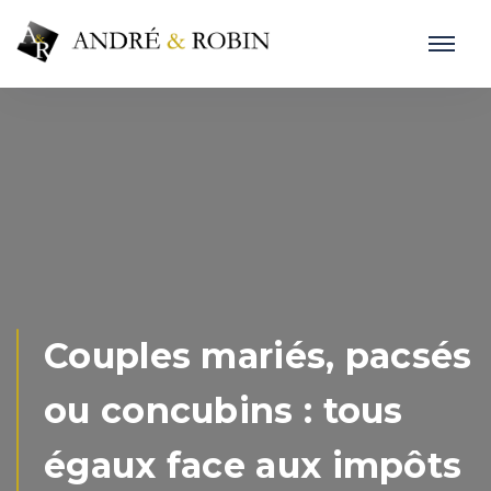
Couples mariés, pacsés
ou concubins : tous
égaux face aux impôts