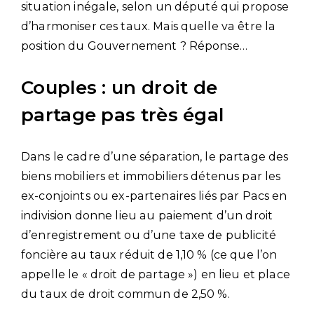
situation inégale, selon un député qui propose
d’harmoniser ces taux. Mais quelle va être la
position du Gouvernement ? Réponse…
Couples : un droit de
partage pas très égal
Dans le cadre d’une séparation, le partage des
biens mobiliers et immobiliers détenus par les
ex-conjoints ou ex-partenaires liés par Pacs en
indivision donne lieu au paiement d’un droit
d’enregistrement ou d’une taxe de publicité
foncière au taux réduit de 1,10 % (ce que l’on
appelle le « droit de partage ») en lieu et place
du taux de droit commun de 2,50 %.