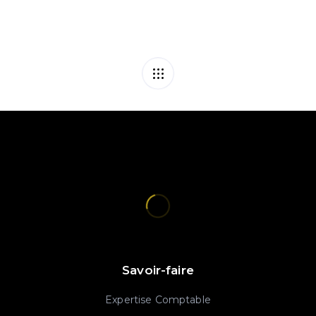
Savoir-faire
Expertise Comptable