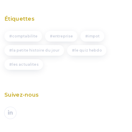
Étiquettes
comptabilite
entreprise
impot
la petite histoire du jour
le quiz hebdo
les actualites
Suivez-nous