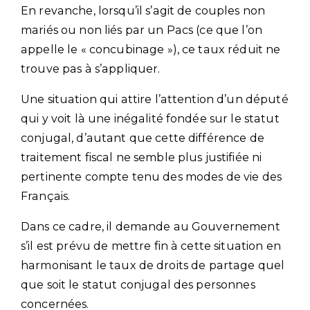
En revanche, lorsqu’il s’agit de couples non
mariés ou non liés par un Pacs (ce que l’on
appelle le « concubinage »), ce taux réduit ne
trouve pas à s’appliquer.
Une situation qui attire l’attention d’un député
qui y voit là une inégalité fondée sur le statut
conjugal, d’autant que cette différence de
traitement fiscal ne semble plus justifiée ni
pertinente compte tenu des modes de vie des
Français.
Dans ce cadre, il demande au Gouvernement
s’il est prévu de mettre fin à cette situation en
harmonisant le taux de droits de partage quel
que soit le statut conjugal des personnes
concernées.