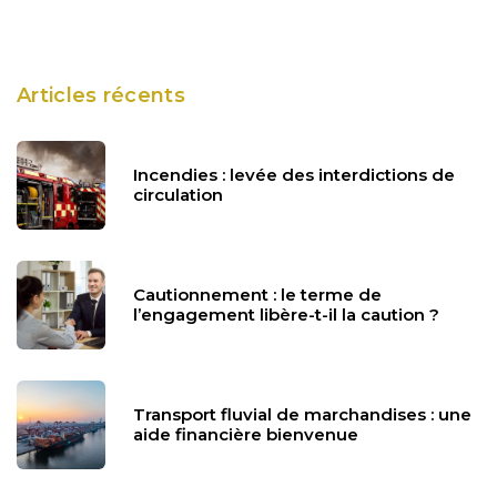
Articles récents
Incendies : levée des interdictions de
circulation
Cautionnement : le terme de
l’engagement libère-t-il la caution ?
Transport fluvial de marchandises : une
aide financière bienvenue