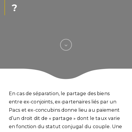
?
En cas de séparation, le partage des biens
entre ex-conjoints, ex-partenaires liés par un
Pacs et ex-concubins donne lieu au paiement
d’un droit dit de « partage » dont le taux varie
en fonction du statut conjugal du couple. Une