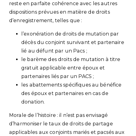
reste en parfaite cohérence avec les autres
dispositions prévues en matière de droits
d’enregistrement, telles que :
l’exonération de droits de mutation par
décès du conjoint survivant et partenaire
lié au défunt par un Pacs ;
le barème des droits de mutation à titre
gratuit applicable entre époux et
partenaires liés par un PACS ;
les abattements spécifiques au bénéfice
des époux et partenaires en cas de
donation.
Morale de l’histoire : il n’est pas envisagé
d’harmoniser le taux de droits de partage
applicables aux conjoints mariés et pacsés aux