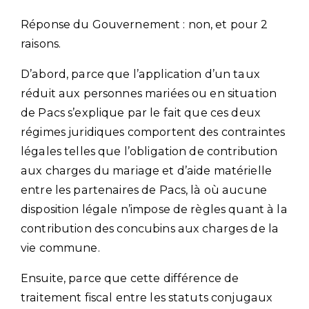
Réponse du Gouvernement : non, et pour 2
raisons.
D’abord, parce que l’application d’un taux
réduit aux personnes mariées ou en situation
de Pacs s’explique par le fait que ces deux
régimes juridiques comportent des contraintes
légales telles que l’obligation de contribution
aux charges du mariage et d’aide matérielle
entre les partenaires de Pacs, là où aucune
disposition légale n’impose de règles quant à la
contribution des concubins aux charges de la
vie commune.
Ensuite, parce que cette différence de
traitement fiscal entre les statuts conjugaux