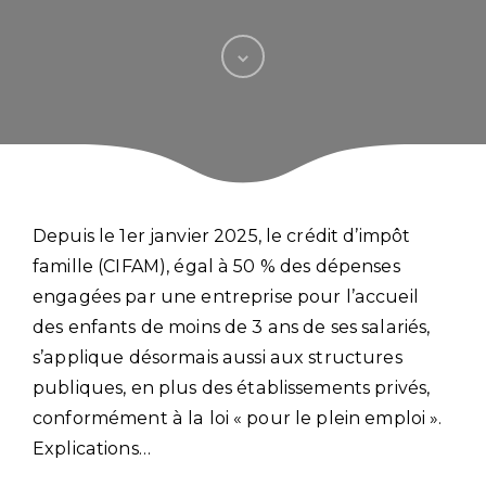
Depuis le 1er janvier 2025, le crédit d’impôt
famille (CIFAM), égal à 50 % des dépenses
engagées par une entreprise pour l’accueil
des enfants de moins de 3 ans de ses salariés,
s’applique désormais aussi aux structures
publiques, en plus des établissements privés,
conformément à la loi « pour le plein emploi ».
Explications…