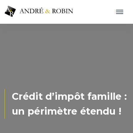
Crédit d’impôt famille :
un périmètre étendu !