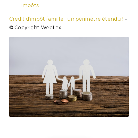
impôts
Crédit d’impôt famille : un périmètre étendu !
–
© Copyright WebLex