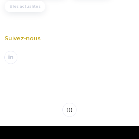
les actualites
Suivez-nous