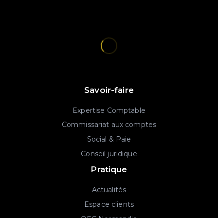
Savoir-faire
Expertise Comptable
Commissariat aux comptes
Social & Paie
Conseil juridique
Pratique
Actualités
Espace clients