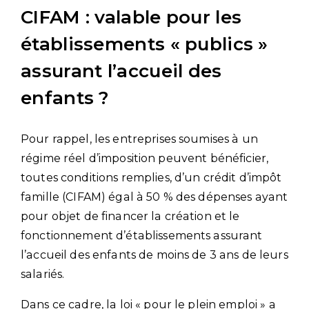
CIFAM : valable pour les
établissements « publics »
assurant l’accueil des
enfants ?
Pour rappel, les entreprises soumises à un
régime réel d’imposition peuvent bénéficier,
toutes conditions remplies, d’un crédit d’impôt
famille (CIFAM) égal à 50 % des dépenses ayant
pour objet de financer la création et le
fonctionnement d’établissements assurant
l’accueil des enfants de moins de 3 ans de leurs
salariés.
Dans ce cadre, la loi « pour le plein emploi » a