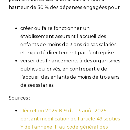
hauteur de 50 % des dépenses engagées pour
:
créer ou faire fonctionner un
établissement assurant l’accueil des
enfants de moins de 3 ans de ses salariés
et exploité directement par l’entreprise ;
verser des financements à des organismes,
publics ou privés, en contrepartie de
l’accueil des enfants de moins de trois ans
de ses salariés.
Sources :
Décret no 2025-819 du 13 août 2025
portant modification de l’article 49 septies
Y de l’annexe III au code général des