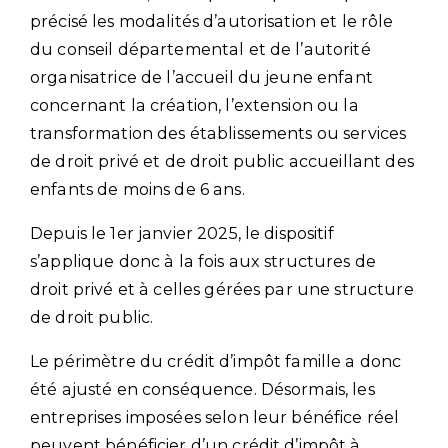
précisé les modalités d’autorisation et le rôle
du conseil départemental et de l’autorité
organisatrice de l’accueil du jeune enfant
concernant la création, l’extension ou la
transformation des établissements ou services
de droit privé et de droit public accueillant des
enfants de moins de 6 ans.
Depuis le 1er janvier 2025, le dispositif
s’applique donc à la fois aux structures de
droit privé et à celles gérées par une structure
de droit public.
Le périmètre du crédit d’impôt famille a donc
été ajusté en conséquence. Désormais, les
entreprises imposées selon leur bénéfice réel
peuvent bénéficier d’un crédit d’impôt à