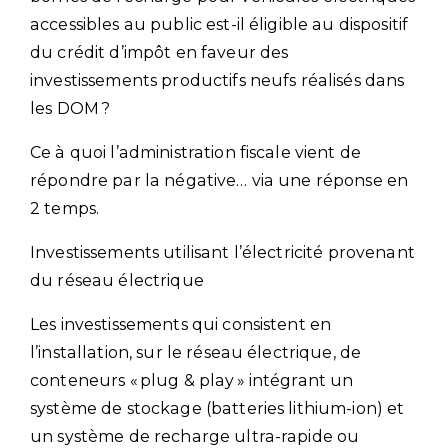
accessibles au public est-il éligible au dispositif
du crédit d’impôt en faveur des
investissements productifs neufs réalisés dans
les DOM ?
Ce à quoi l’administration fiscale vient de
répondre par la négative… via une réponse en
2 temps.
Investissements utilisant l’électricité provenant
du réseau électrique
Les investissements qui consistent en
l’installation, sur le réseau électrique, de
conteneurs « plug & play » intégrant un
système de stockage (batteries lithium-ion) et
un système de recharge ultra-rapide ou