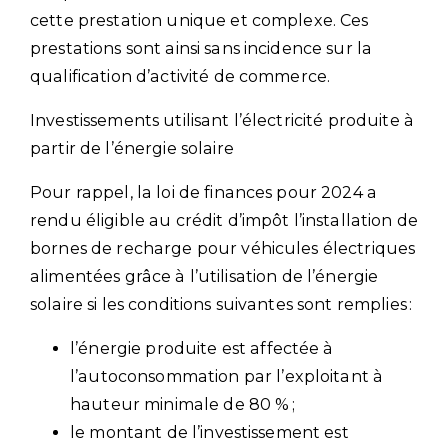
cette prestation unique et complexe. Ces
prestations sont ainsi sans incidence sur la
qualification d’activité de commerce.
Investissements utilisant l’électricité produite à
partir de l’énergie solaire
Pour rappel, la loi de finances pour 2024 a
rendu éligible au crédit d’impôt l’installation de
bornes de recharge pour véhicules électriques
alimentées grâce à l’utilisation de l’énergie
solaire si les conditions suivantes sont remplies :
l’énergie produite est affectée à
l’autoconsommation par l’exploitant à
hauteur minimale de 80 % ;
le montant de l’investissement est