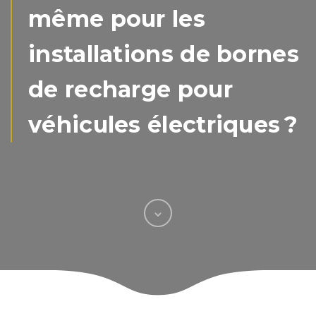
même pour les
installations de bornes
de recharge pour
véhicules électriques ?