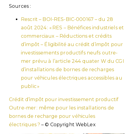
Sources :
Rescrit – BOI-RES-BIC-000167 – du 28
août 2024 : « RES – Bénéfices industriels et
commerciaux – Réductions et crédits
d’impôt – Éligibilité au crédit d’impôt pour
investissements productifs neufs outre-
mer prévu à l’article 244 quater W du CGI
d’installations de bornes de recharges
pour véhicules électriques accessibles au
public »
Crédit d’impôt pour investissement productif
Outre-mer : même pour les installations de
bornes de recharge pour véhicules
électriques ?
– © Copyright WebLex