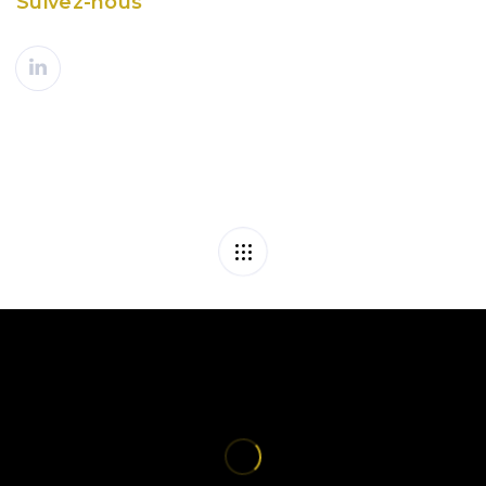
Suivez-nous