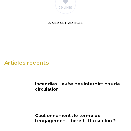
29 LIKES
AIMER
CET ARTICLE
Articles récents
Incendies : levée des interdictions de
circulation
Cautionnement : le terme de
l’engagement libère-t-il la caution ?