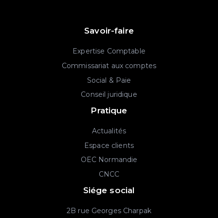
Savoir-faire
Expertise Comptable
Commissariat aux comptes
Social & Paie
Conseil juridique
Pratique
Actualités
Espace clients
OEC Normandie
CNCC
Siége social
2B rue Georges Charpak