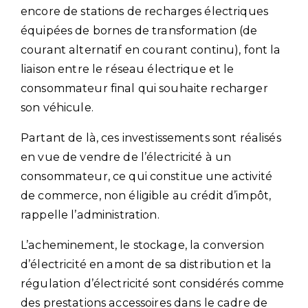
encore de stations de recharges électriques
équipées de bornes de transformation (de
courant alternatif en courant continu), font la
liaison entre le réseau électrique et le
consommateur final qui souhaite recharger
son véhicule.
Partant de là, ces investissements sont réalisés
en vue de vendre de l’électricité à un
consommateur, ce qui constitue une activité
de commerce, non éligible au crédit d’impôt,
rappelle l’administration.
L’acheminement, le stockage, la conversion
d’électricité en amont de sa distribution et la
régulation d’électricité sont considérés comme
des prestations accessoires dans le cadre de