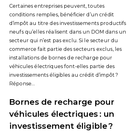
Certaines entreprises peuvent, toutes
conditions remplies, bénéficier d’un crédit
d’impôt au titre des investissements productifs
neufs qu’elles réalisent dans un DOM dans un
secteur qui n’est pas exclu. Si le secteur du
commerce fait partie des secteurs exclus, les
installations de bornes de recharge pour
véhicules électriques font-elles partie des
investissements éligibles au crédit d’impôt ?
Réponse…
Bornes de recharge pour
véhicules électriques : un
investissement éligible ?