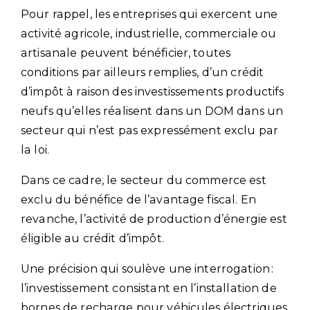
Pour rappel, les entreprises qui exercent une
activité agricole, industrielle, commerciale ou
artisanale peuvent bénéficier, toutes
conditions par ailleurs remplies, d’un crédit
d’impôt à raison des investissements productifs
neufs qu’elles réalisent dans un DOM dans un
secteur qui n’est pas expressément exclu par
la loi.
Dans ce cadre, le secteur du commerce est
exclu du bénéfice de l’avantage fiscal. En
revanche, l’activité de production d’énergie est
éligible au crédit d’impôt.
Une précision qui soulève une interrogation :
l’investissement consistant en l’installation de
bornes de recharge pour véhicules électriques