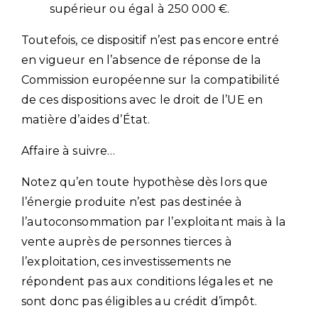
supérieur ou égal à 250 000 €.
Toutefois, ce dispositif n’est pas encore entré
en vigueur en l’absence de réponse de la
Commission européenne sur la compatibilité
de ces dispositions avec le droit de l’UE en
matière d’aides d’État.
Affaire à suivre…
Notez qu’en toute hypothèse dès lors que
l’énergie produite n’est pas destinée à
l’autoconsommation par l’exploitant mais à la
vente auprès de personnes tierces à
l’exploitation, ces investissements ne
répondent pas aux conditions légales et ne
sont donc pas éligibles au crédit d’impôt.