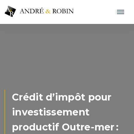
Crédit d’impôt pour
investissement
productif Outre-mer :