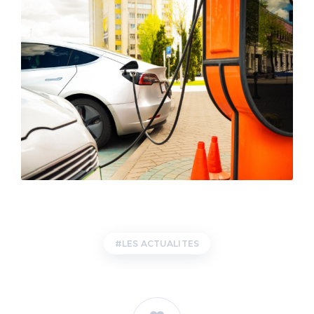
LES ACTUALITES