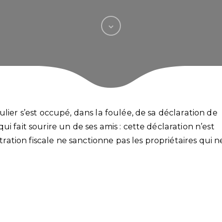
lier s’est occupé, dans la foulée, de sa déclaration de
i fait sourire un de ses amis : cette déclaration n’est
stration fiscale ne sanctionne pas les propriétaires qui n