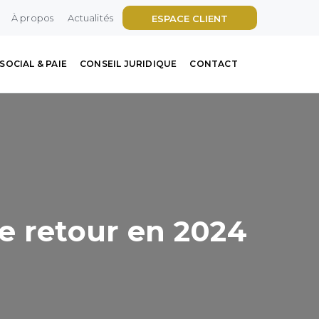
À propos
Actualités
ESPACE CLIENT
SOCIAL & PAIE
CONSEIL JURIDIQUE
CONTACT
de retour en 2024