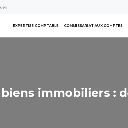
ouen
EXPERTISE COMPTABLE
COMMISSARIAT AUX COMPTES
 biens immobiliers : 