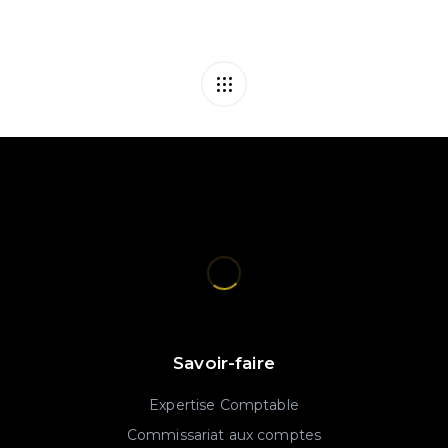
Savoir-faire
Expertise Comptable
Commissariat aux comptes