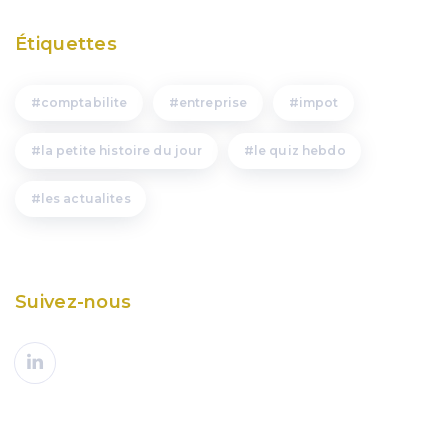
Étiquettes
comptabilite
entreprise
impot
la petite histoire du jour
le quiz hebdo
les actualites
Suivez-nous