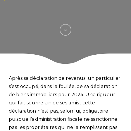
Après sa déclaration de revenus, un particulier
s’est occupé, dans la foulée, de sa déclaration
de biens immobiliers pour 2024. Une rigueur
qui fait sourire un de ses amis : cette
déclaration n’est pas, selon lui, obligatoire
puisque l’administration fiscale ne sanctionne
pas les propriétaires qui ne la remplissent pas.