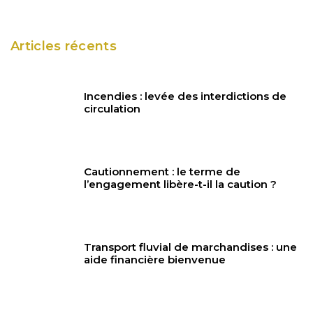
Articles récents
Incendies : levée des interdictions de
circulation
Cautionnement : le terme de
l’engagement libère-t-il la caution ?
Transport fluvial de marchandises : une
aide financière bienvenue