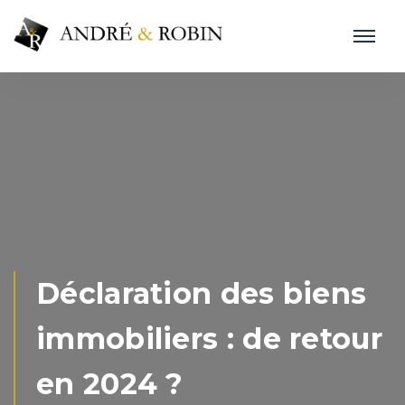
Déclaration des biens
immobiliers : de retour
en 2024 ?