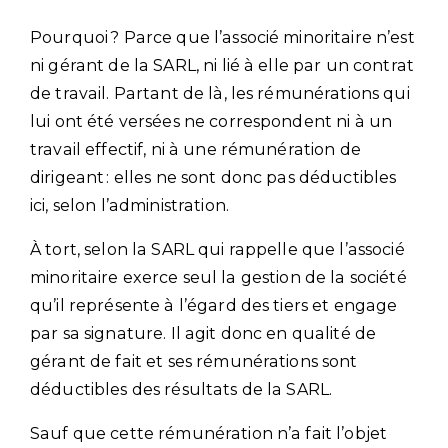
Pourquoi ? Parce que l’associé minoritaire n’est
ni gérant de la SARL, ni lié à elle par un contrat
de travail. Partant de là, les rémunérations qui
lui ont été versées ne correspondent ni à un
travail effectif, ni à une rémunération de
dirigeant : elles ne sont donc pas déductibles
ici, selon l’administration.
À tort, selon la SARL qui rappelle que l’associé
minoritaire exerce seul la gestion de la société
qu’il représente à l’égard des tiers et engage
par sa signature. Il agit donc en qualité de
gérant de fait et ses rémunérations sont
déductibles des résultats de la SARL.
Sauf que cette rémunération n’a fait l’objet