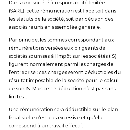
Dans une société à responsabilité limitée
(SARL), cette rémunération est fixée soit dans
les statuts de la société, soit par décision des
associés réunis en assemblée générale.
Par principe, les sommes correspondant aux
rémunérations versées aux dirigeants de
sociétés soumises à l’impôt sur les sociétés (IS)
figurent normalement parmi les charges de
l’entreprise : ces charges seront déductibles du
résultat imposable de la société pour le calcul
de son IS. Mais cette déduction n’est pas sans
limites…
Une rémunération sera déductible sur le plan
fiscal si elle n’est pas excessive et qu’elle
correspond à un travail effectif.