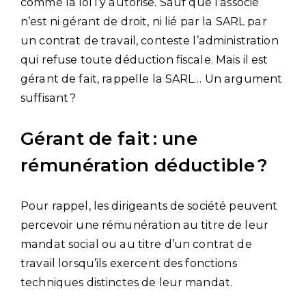
comme la loi l’y autorise. Sauf que l’associé
n’est ni gérant de droit, ni lié par la SARL par
un contrat de travail, conteste l’administration
qui refuse toute déduction fiscale. Mais il est
gérant de fait, rappelle la SARL… Un argument
suffisant ?
Gérant de fait : une
rémunération déductible ?
Pour rappel, les dirigeants de société peuvent
percevoir une rémunération au titre de leur
mandat social ou au titre d’un contrat de
travail lorsqu’ils exercent des fonctions
techniques distinctes de leur mandat.