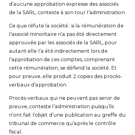
d’aucune approbation expresse des associés
de la SARL, conteste à son tour l’administration.
Ce que réfute la société : si la rémunération de
l’associé minoritaire n’a pas été directement
approuvée par les associés de la SARL, pour
autant elle l’a été indirectement lors de
l’approbation de ces comptes, comprenant
cette rémunération, se défend la société. Et
pour preuve, elle produit 2 copies des procès-
verbaux d’approbation.
Procès-verbaux qui ne peuvent pas servir de
preuve, conteste l’administration puisqu’ils
n’ont fait l’objet d’une publication au greffe du
tribunal de commerce qu’après le contrôle
fiscal.