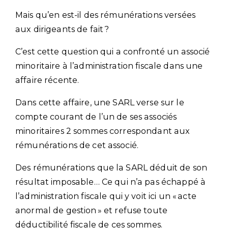
Mais qu’en est-il des rémunérations versées
aux dirigeants de fait ?
C’est cette question qui a confronté un associé
minoritaire à l’administration fiscale dans une
affaire récente.
Dans cette affaire, une SARL verse sur le
compte courant de l’un de ses associés
minoritaires 2 sommes correspondant aux
rémunérations de cet associé.
Des rémunérations que la SARL déduit de son
résultat imposable… Ce qui n’a pas échappé à
l’administration fiscale qui y voit ici un « acte
anormal de gestion » et refuse toute
déductibilité fiscale de ces sommes.