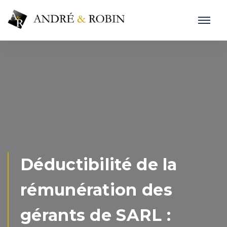
Déductibilité de la
rémunération des
gérants de SARL :