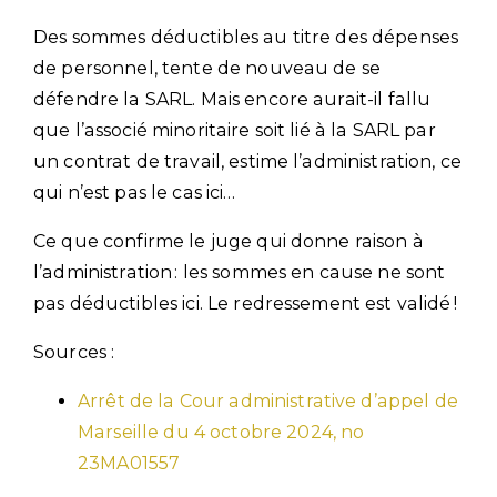
Des sommes déductibles au titre des dépenses
de personnel, tente de nouveau de se
défendre la SARL. Mais encore aurait-il fallu
que l’associé minoritaire soit lié à la SARL par
un contrat de travail, estime l’administration, ce
qui n’est pas le cas ici…
Ce que confirme le juge qui donne raison à
l’administration : les sommes en cause ne sont
pas déductibles ici. Le redressement est validé !
Sources :
Arrêt de la Cour administrative d’appel de
Marseille du 4 octobre 2024, no
23MA01557