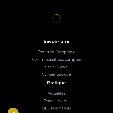
Savoir-faire
Expertise Comptable
Commissariat aux comptes
Social & Paie
Conseil juridique
Pratique
Actualités
Espace clients
OEC Normandie