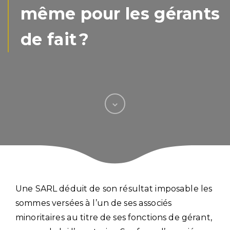
même pour les gérants
de fait ?
Une SARL déduit de son résultat imposable les
sommes versées à l’un de ses associés
minoritaires au titre de ses fonctions de gérant,