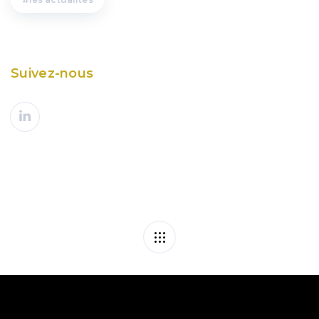
Suivez-nous