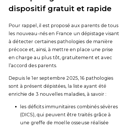
dispositif gratuit et rapide
Pour rappel, il est proposé aux parents de tous
les nouveau-nés en France un dépistage visant
à détecter certaines pathologies de manière
précoce et, ainsi, à mettre en place une prise
en charge au plus tôt, gratuitement et avec
l’accord des parents.
Depuis le 1er septembre 2025, 16 pathologies
sont à présent dépistées, la liste ayant été
enrichie de 3 nouvelles maladies, à savoir :
les déficits immunitaires combinés sévères
(DICS), qui peuvent être traités grâce à
une greffe de moelle osseuse réalisée