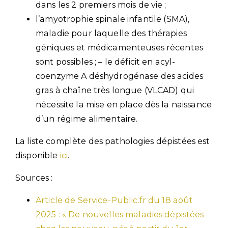
dans les 2 premiers mois de vie ;
l’amyotrophie spinale infantile (SMA),
maladie pour laquelle des thérapies
géniques et médicamenteuses récentes
sont possibles ; – le déficit en acyl-
coenzyme A déshydrogénase des acides
gras à chaîne très longue (VLCAD) qui
nécessite la mise en place dès la naissance
d’un régime alimentaire.
La liste complète des pathologies dépistées est
disponible
ici
.
Sources :
Article de Service-Public.fr du 18 août
2025 : « De nouvelles maladies dépistées