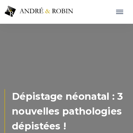
Dépistage néonatal : 3
nouvelles pathologies
dépistées !