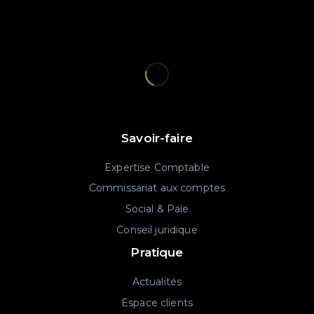
Savoir-faire
Expertise Comptable
Commissariat aux comptes
Social & Paie
Conseil juridique
Pratique
Actualités
Espace clients