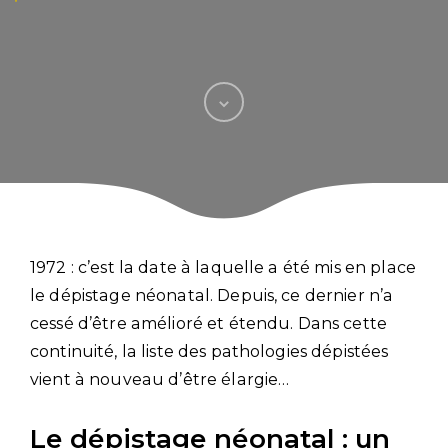
1972 : c’est la date à laquelle a été mis en place
le dépistage néonatal. Depuis, ce dernier n’a
cessé d’être amélioré et étendu. Dans cette
continuité, la liste des pathologies dépistées
vient à nouveau d’être élargie…
Le dépistage néonatal : un