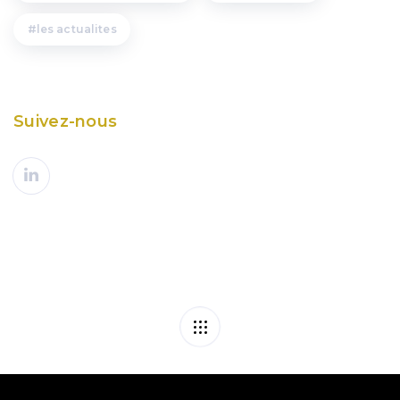
les actualites
Suivez-nous