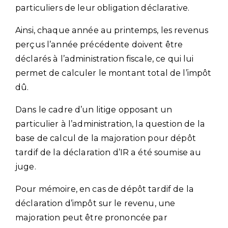
particuliers de leur obligation déclarative.
Ainsi, chaque année au printemps, les revenus
perçus l’année précédente doivent être
déclarés à l’administration fiscale, ce qui lui
permet de calculer le montant total de l’impôt
dû.
Dans le cadre d’un litige opposant un
particulier à l’administration, la question de la
base de calcul de la majoration pour dépôt
tardif de la déclaration d’IR a été soumise au
juge.
Pour mémoire, en cas de dépôt tardif de la
déclaration d’impôt sur le revenu, une
majoration peut être prononcée par