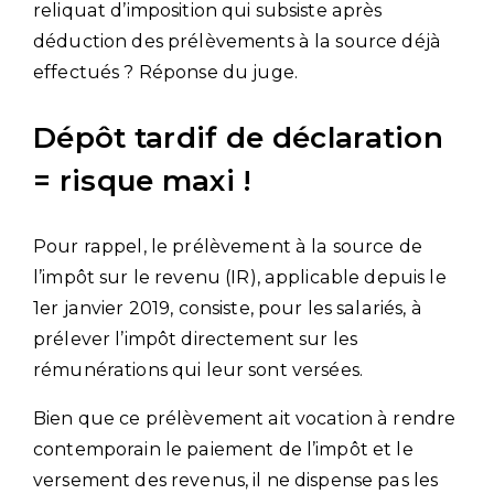
reliquat d’imposition qui subsiste après
déduction des prélèvements à la source déjà
effectués ? Réponse du juge.
Dépôt tardif de déclaration
= risque maxi !
Pour rappel, le prélèvement à la source de
l’impôt sur le revenu (IR), applicable depuis le
1er janvier 2019, consiste, pour les salariés, à
prélever l’impôt directement sur les
rémunérations qui leur sont versées.
Bien que ce prélèvement ait vocation à rendre
contemporain le paiement de l’impôt et le
versement des revenus, il ne dispense pas les