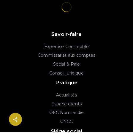
Savoir-faire
Expertise Comptable
Commissariat aux comptes
Social & Paie
Conseil juridique
Pratique
Actualités
Espace clients
OEC Normandie
CNCC
Siége social