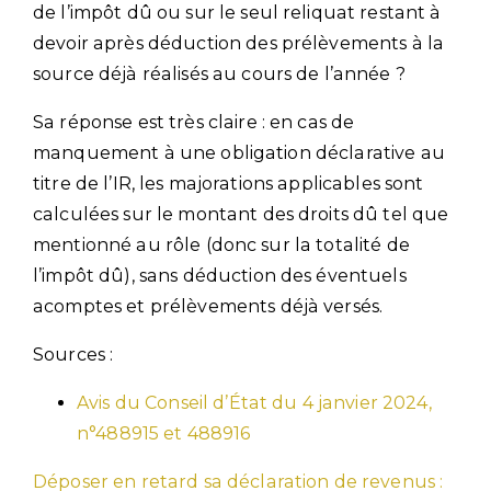
de l’impôt dû ou sur le seul reliquat restant à
devoir après déduction des prélèvements à la
source déjà réalisés au cours de l’année ?
Sa réponse est très claire : en cas de
manquement à une obligation déclarative au
titre de l’IR, les majorations applicables sont
calculées sur le montant des droits dû tel que
mentionné au rôle (donc sur la totalité de
l’impôt dû), sans déduction des éventuels
acomptes et prélèvements déjà versés.
Sources :
Avis du Conseil d’État du 4 janvier 2024,
n°488915 et 488916
Déposer en retard sa déclaration de revenus :