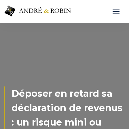
Déposer en retard sa
déclaration de revenus
: un risque mini ou