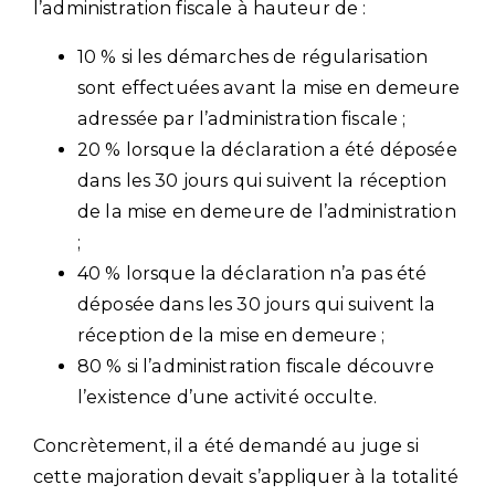
l’administration fiscale à hauteur de :
10 % si les démarches de régularisation
sont effectuées avant la mise en demeure
adressée par l’administration fiscale ;
20 % lorsque la déclaration a été déposée
dans les 30 jours qui suivent la réception
de la mise en demeure de l’administration
;
40 % lorsque la déclaration n’a pas été
déposée dans les 30 jours qui suivent la
réception de la mise en demeure ;
80 % si l’administration fiscale découvre
l’existence d’une activité occulte.
Concrètement, il a été demandé au juge si
cette majoration devait s’appliquer à la totalité