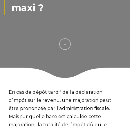
maxi ?
En cas de dépôt tardif de la déclaration
d’impôt sur le revenu, une majoration peut
être prononcée par l’administration fiscale.
Mais sur quelle base est calculée cette
majoration : la totalité de l’impôt dû ou le