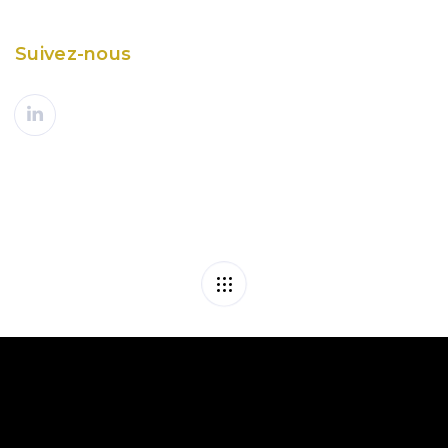
Suivez-nous