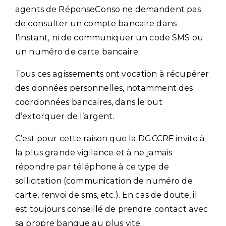
agents de RéponseConso ne demandent pas
de consulter un compte bancaire dans
l’instant, ni de communiquer un code SMS ou
un numéro de carte bancaire.
Tous ces agissements ont vocation à récupérer
des données personnelles, notamment des
coordonnées bancaires, dans le but
d’extorquer de l’argent.
C’est pour cette raison que la DGCCRF invite à
la plus grande vigilance et à ne jamais
répondre par téléphone à ce type de
sollicitation (communication de numéro de
carte, renvoi de sms, etc.). En cas de doute, il
est toujours conseillé de prendre contact avec
sa propre banque au plus vite.