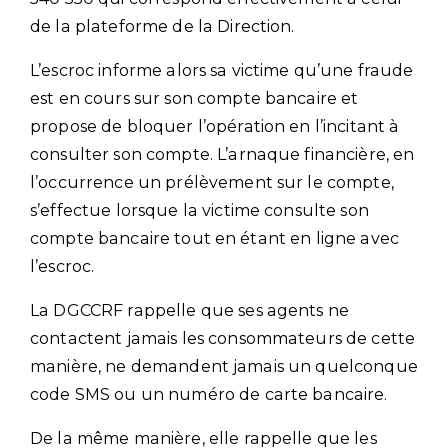
de la plateforme de la Direction.
L’escroc informe alors sa victime qu’une fraude
est en cours sur son compte bancaire et
propose de bloquer l’opération en l’incitant à
consulter son compte. L’arnaque financière, en
l’occurrence un prélèvement sur le compte,
s’effectue lorsque la victime consulte son
compte bancaire tout en étant en ligne avec
l’escroc.
La DGCCRF rappelle que ses agents ne
contactent jamais les consommateurs de cette
manière, ne demandent jamais un quelconque
code SMS ou un numéro de carte bancaire.
De la même manière, elle rappelle que les