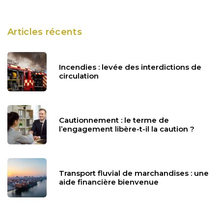
Articles récents
Incendies : levée des interdictions de
circulation
Cautionnement : le terme de
l’engagement libère-t-il la caution ?
Transport fluvial de marchandises : une
aide financière bienvenue