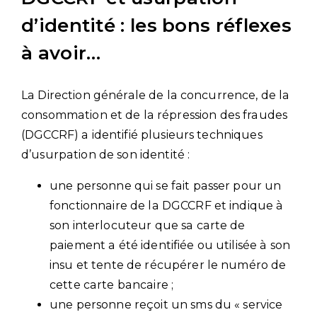
d’identité : les bons réflexes
à avoir…
La Direction générale de la concurrence, de la
consommation et de la répression des fraudes
(DGCCRF) a identifié plusieurs techniques
d’usurpation de son identité :
une personne qui se fait passer pour un
fonctionnaire de la DGCCRF et indique à
son interlocuteur que sa carte de
paiement a été identifiée ou utilisée à son
insu et tente de récupérer le numéro de
cette carte bancaire ;
une personne reçoit un sms du « service