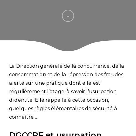
La Direction générale de la concurrence, de la
consommation et de la répression des fraudes
alerte sur une pratique dont elle est
régulièrement l’otage, à savoir l’usurpation
d’identité. Elle rappelle à cette occasion,
quelques règles élémentaires de sécurité à
connaître…
DGCCRF et usurpation