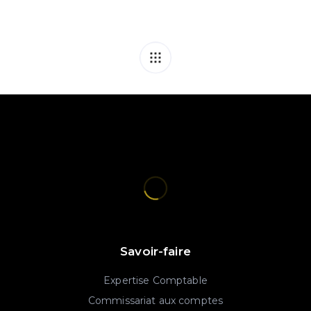
Savoir-faire
Expertise Comptable
Commissariat aux comptes