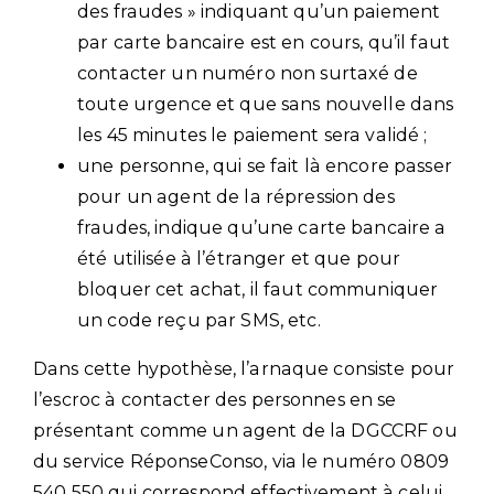
des fraudes » indiquant qu’un paiement
par carte bancaire est en cours, qu’il faut
contacter un numéro non surtaxé de
toute urgence et que sans nouvelle dans
les 45 minutes le paiement sera validé ;
une personne, qui se fait là encore passer
pour un agent de la répression des
fraudes, indique qu’une carte bancaire a
été utilisée à l’étranger et que pour
bloquer cet achat, il faut communiquer
un code reçu par SMS, etc.
Dans cette hypothèse, l’arnaque consiste pour
l’escroc à contacter des personnes en se
présentant comme un agent de la DGCCRF ou
du service RéponseConso, via le numéro 0809
540 550 qui correspond effectivement à celui