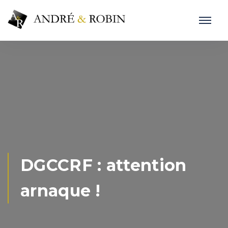
DGCCRF : attention
arnaque !