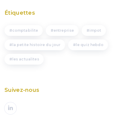
Étiquettes
comptabilite
entreprise
impot
la petite histoire du jour
le quiz hebdo
les actualites
Suivez-nous