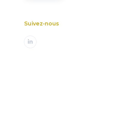
Suivez-nous