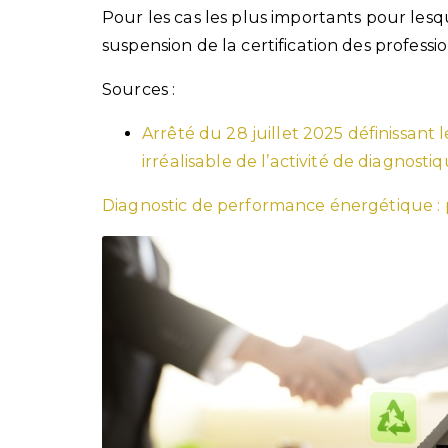
Pour les cas les plus importants pour les
suspension de la certification des profess
Sources :
Arrêté du 28 juillet 2025 définissant
irréalisable de l’activité de diagnosti
Diagnostic de performance énergétique : p