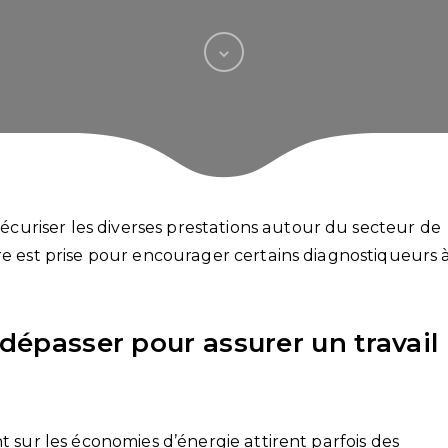
uriser les diverses prestations autour du secteur de
re est prise pour encourager certains diagnostiqueurs 
 dépasser pour assurer un travail
t sur les économies d’énergie attirent parfois des