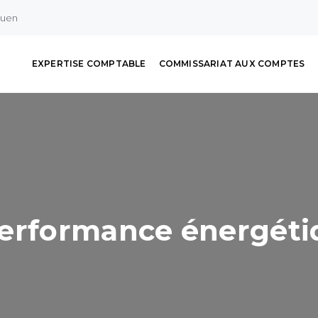
ouen
EXPERTISE COMPTABLE
COMMISSARIAT AUX COMPTES
erformance énergétiq