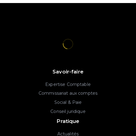
Savoir-faire
Expertise Comptable
Commissariat aux comptes
Social & Paie
Conseil juridique
Pratique
Actualités