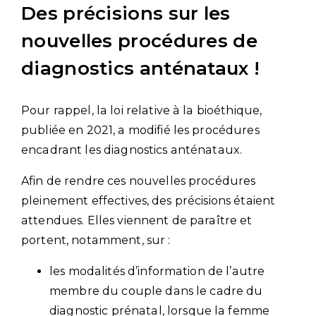
Des précisions sur les
nouvelles procédures de
diagnostics anténataux !
Pour rappel, la loi relative à la bioéthique,
publiée en 2021, a modifié les procédures
encadrant les diagnostics anténataux.
Afin de rendre ces nouvelles procédures
pleinement effectives, des précisions étaient
attendues. Elles viennent de paraître et
portent, notamment, sur :
les modalités d’information de l’autre
membre du couple dans le cadre du
diagnostic prénatal, lorsque la femme