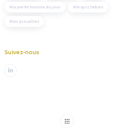
la petite histoire du jour
le quiz hebdo
les actualites
Suivez-nous