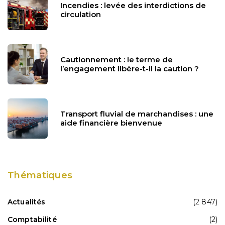
Incendies : levée des interdictions de
circulation
Cautionnement : le terme de
l’engagement libère-t-il la caution ?
Transport fluvial de marchandises : une
aide financière bienvenue
Thématiques
Actualités
(2 847)
Comptabilité
(2)