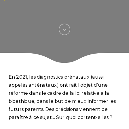
En 2021, les diagnostics prénataux (aussi
appelés anténataux) ont fait l’objet d’une
réforme dans le cadre de la loi relative à la
bioéthique, dans le but de mieux informer les
futurs parents. Des précisions viennent de
paraître à ce sujet… Sur quoi portent-elles ?