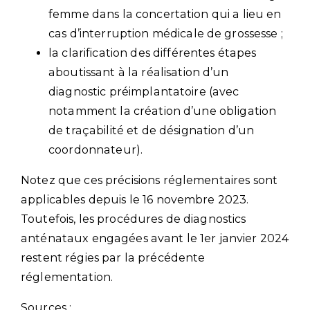
femme dans la concertation qui a lieu en
cas d’interruption médicale de grossesse ;
la clarification des différentes étapes
aboutissant à la réalisation d’un
diagnostic préimplantatoire (avec
notamment la création d’une obligation
de traçabilité et de désignation d’un
coordonnateur).
Notez que ces précisions réglementaires sont
applicables depuis le 16 novembre 2023.
Toutefois, les procédures de diagnostics
anténataux engagées avant le 1er janvier 2024
restent régies par la précédente
réglementation.
Sources :