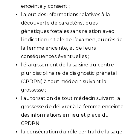
enceinte y consent ;
l’ajout des informations relatives à la
découverte de caractéristiques
génétiques fœtales sans relation avec
l’indication initiale de l’examen, auprès de
la femme enceinte, et de leurs
conséquences éventuelles ;
l’élargissement de la saisine du centre
pluridisciplinaire de diagnostic prénatal
(CPDPN) à tout médecin suivant la
grossesse ;
l’autorisation de tout médecin suivant la
grossesse de délivrer à la femme enceinte
des informations en lieu et place du
CPDPN ;
la consécration du rôle central de la sage-