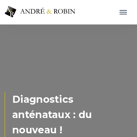
Diagnostics
anténataux : du
nouveau !